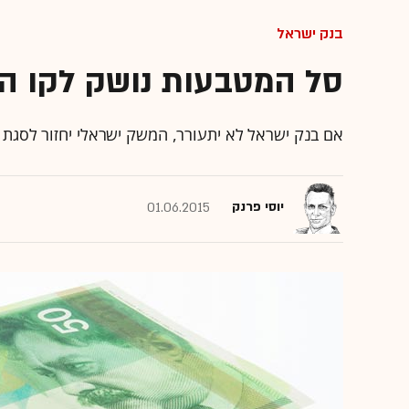
בנק ישראל
סל המטבעות נושק לקו ה
אם בנק ישראל לא יתעורר, המשק ישראלי יחזור לסגת
יוסי פרנק
01.06.2015