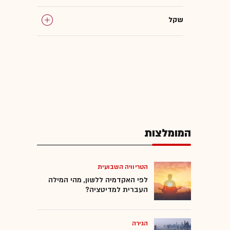
שקל
המומלצות
הטריוויה השבועית
לפי האקדמיה ללשון, מהי המילה
העברית למדיטציה?
הגירה