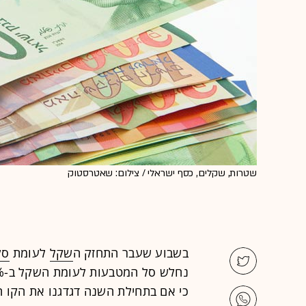
שטרות, שקלים, כסף ישראלי / צילום: שאטרסטוק
בשבוע שעבר התחזק ה
שקל
לעומת
סל
כי אם בתחילת השנה דגדגנו את הקו ה