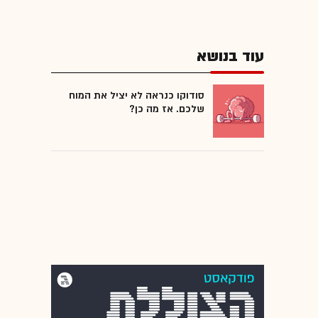
עוד בנושא
סודוקו כנראה לא יציל את המוח
שלכם. אז מה כן?