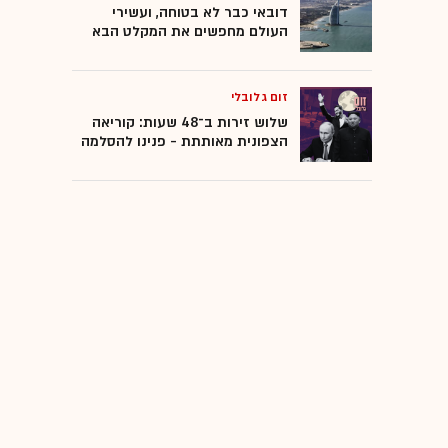
דובאי כבר לא בטוחה, ועשירי
העולם מחפשים את המקלט הבא
זום גלובלי
שלוש זירות ב־48 שעות: קוריאה
הצפונית מאותתת - פנינו להסלמה