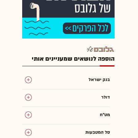
הוספה לנושאים שמעניינים אותי
בנק ישראל
דולר
מט"ח
סל המטבעות