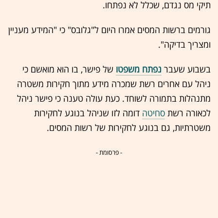
תיקי מס נגדם, שכלל לא נפתחו.
גורמים ברשות המסים אמרו היום ל"גלובס" כי "המידע מעניין
ומצריך בדיקה".
בשבוע שעבר
נפתח משפטו
של פישר, בו הוא מואשם כי
ניהל עם אחרים רשת שמכרה מידע מתוך חקירות משטרה
מתנהלות בתמורה לשוחד. כעת עולה טענה כי פישר ניהל
לכאורה רשת
סחיטה
דומה לזו שניהל בנוגע לחקירות
משטרתיות, גם בנוגע לחקירות של רשות המסים.
- פרסומת -