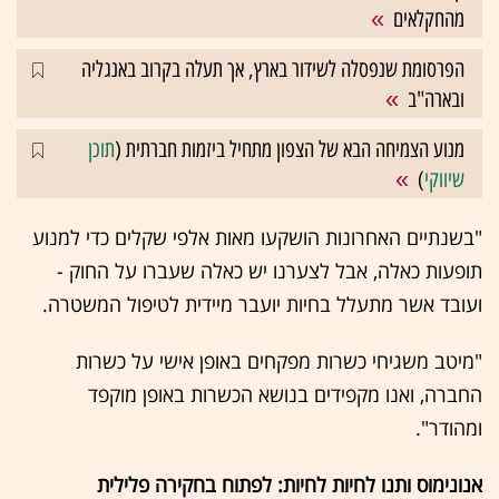
מהחקלאים
הפרסומת שנפסלה לשידור בארץ, אך תעלה בקרוב באנגליה
ובארה"ב
מנוע הצמיחה הבא של הצפון מתחיל ביזמות חברתית (
תוכן
שיווקי
)
"בשנתיים האחרונות הושקעו מאות אלפי שקלים כדי למנוע
תופעות כאלה, אבל לצערנו יש כאלה שעברו על החוק -
ועובד אשר מתעלל בחיות יועבר מיידית לטיפול המשטרה.
"מיטב משגיחי כשרות מפקחים באופן אישי על כשרות
החברה, ואנו מקפידים בנושא הכשרות באופן מוקפד
ומהודר".
אנונימוס ותנו לחיות לחיות: לפתוח בחקירה פלילית