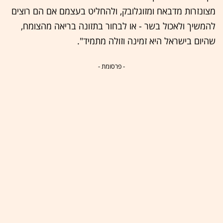
מצונזרות מדבאח ומזוגלובק, ולהחליט בעצמם אם הם רוצים
להמשיך ולאכול בשר - או לבחור בתזונה בריאה מהצומח,
שהיום בישראל היא זמינה וזולה מתמיד".
- פרסומת -