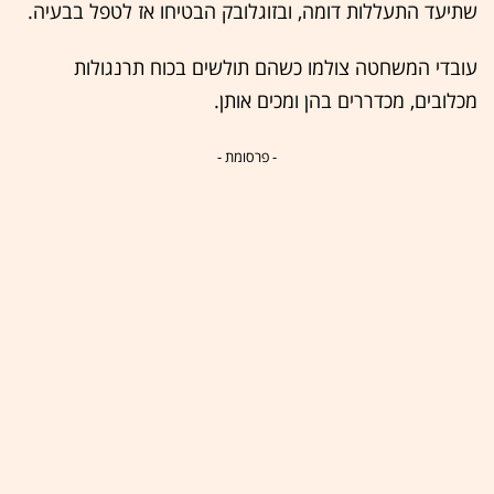
שתיעד התעללות דומה, ובזוגלובק הבטיחו אז לטפל בבעיה.
עובדי המשחטה צולמו כשהם תולשים בכוח תרנגולות
מכלובים, מכדררים בהן ומכים אותן.
- פרסומת -