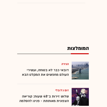
המומלצות
הגירה
דובאי כבר לא בטוחה, ועשירי
העולם מחפשים את המקלט הבא
זום גלובלי
שלוש זירות ב־48 שעות: קוריאה
הצפונית מאותתת - פנינו להסלמה