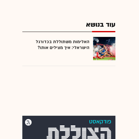
עוד בנושא
האלימות משתוללת בכדורגל
הישראלי: איך מצילים אותו?