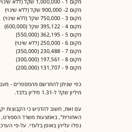
מקום 1 - 1,000,000 שקל (ללא שינוי)
מקום 2- 900,000 שקל (ללא שינוי)
מקום 3 - 750,000 שקל (ללא שינוי)
מקום 4 - 395,122 שקל (600,000)
מקום 5 - 362,195 (550,000)
מקום 6 - 250,000 (ללא שינוי)
מקום 7 - 230,488 (350,000)
מקום 8 - 197,561 (300,000)
מקום 9 - 131,707 (200,000)
מיליון שקל ל-1.31 מיליון בלבד.
עם זאת, חשוב להדגיש כי הקבוצות י
האחורית", באמצעות משרד הספורט, כ