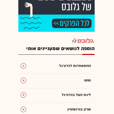
הוספה לנושאים שמעניינים אותי
ההתאחדות לכדורגל
טוטו
ליגת העל בכדורגל
שרון בורנשטיין