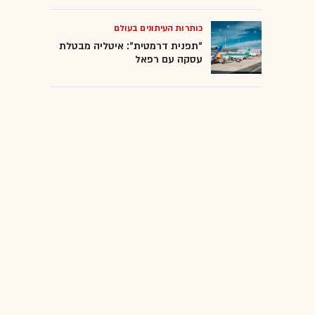
כותרות העיתונים בעולם
"תפנית דרמטית": איטליה מבטלת
עסקה עם רפאל