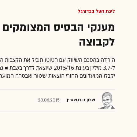
ליגת העל בכדורגל
לקבוצה
יקבלו המועדונים החזרי הוצאות שיטור ואבטחה המוערכים ב-8 מילי
שרון בורנשטיין
20.08.2015