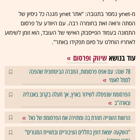
מ-ynet נמסר בתגובה: "אתר ynet מגנה כל ניסיון של
הסתה ורואה זאת בחומרה רבה. עם היוודע על פרסום
התמונה בעמוד הפייסבוק האישי של העובד, הוא זומן לשימוע
לאחריו הוחלט על סיום תפקידו באתר".
עוד בנושא
שיווק ופרסום
78 שנה: עם אפס פרסומות, החברה הביטחונית שהפכה
לסמל לאומי
הפרסומת שנפסלה לשידור בארץ, אך תעלה בקרוב באנגליה
ובארה"ב
הרשות השנייה חוזרת בה ומחזירה את הפרסומת של כאל
"השקעה יוצאת דופן בחללים הציבוריים ובחוויית המגורים"