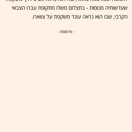
שעדשותיה מכוסות - בתצלום משלו מתקופת עברו הצבאי
הקרבי, שבו הוא נראה עונד משקפת על צווארו.
- פרסומת -