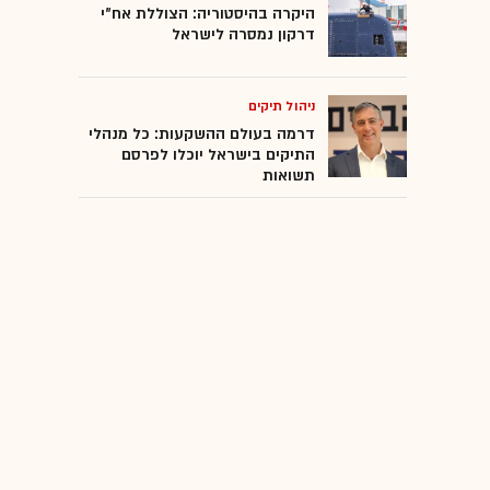
היקרה בהיסטוריה: הצוללת אח"י
דרקון נמסרה לישראל
ניהול תיקים
דרמה בעולם ההשקעות: כל מנהלי
התיקים בישראל יוכלו לפרסם
תשואות