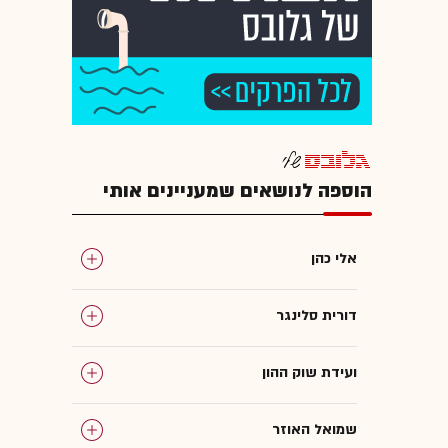
הוספה לנושאים שמעניינים אותי
אלי כהן
דורית סלינגר
ועידת שוק ההון
שמואל האוזר