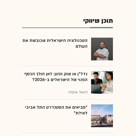
תוכן שיווקי
הטכנולוגיה הישראלית שכובשת את
העולם
נדל"ן או שוק ההון: לאן הולך הכסף
הפנוי של הישראלים ב-2026?
דניאל איסלר
"מביאים את הסטנדרט התל אביבי
לאילת"