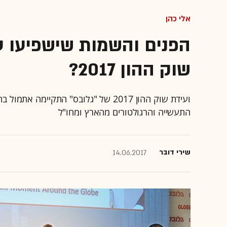
אלי כהן
הפנים והשמות שישפיעו על
שוק ההון 2017?
ועידת שוק ההון 2017 של "גלובס" התקי
התעשייה והרגולטורים מהארץ ומחו"ל
שירי דובר
14.06.2017