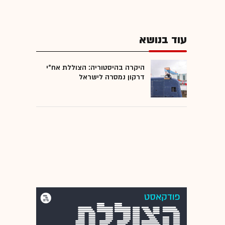
עוד בנושא
היקרה בהיסטוריה: הצוללת אח"י
דרקון נמסרה לישראל