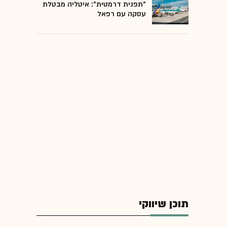
"תפנית דרמטית": איטליה מבטלת
עסקה עם רפאל
תוכן שיווקי