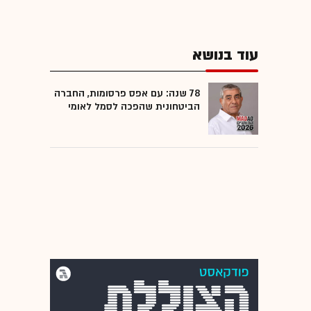
עוד בנושא
78 שנה: עם אפס פרסומות, החברה
הביטחונית שהפכה לסמל לאומי