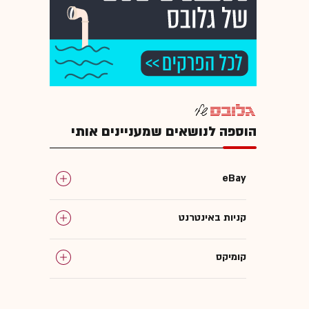
הוספה לנושאים שמעניינים אותי
eBay
קניות באינטרנט
קומיקס