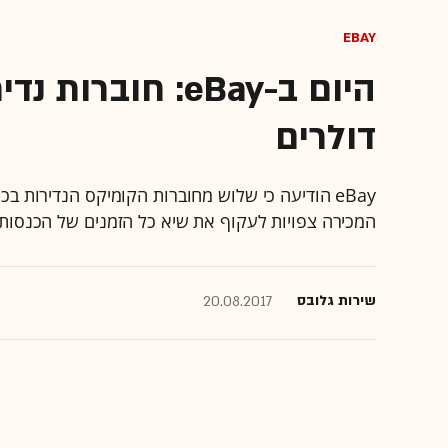
eBay
היום ב-eBay: חוב
דולרים
eBay הודיעה כי שלוש מחוברות הקומיקס הנדירות בכ
המכירה צפויות לעקוף את שיא כל הזמנים של הכנסות מכ
שירות גלובס
20.08.2017