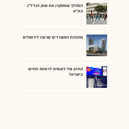
המהלך שמסקרן את שוק הנדל"ן
בת"א
מהפכת המשרדים מגיעה לירושלים
החזון של לאומית לרווחת החיים
בישראל