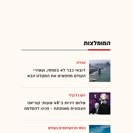
המומלצות
הגירה
דובאי כבר לא בטוחה, ועשירי
העולם מחפשים את המקלט הבא
זום גלובלי
שלוש זירות ב־48 שעות: קוריאה
הצפונית מאותתת - פנינו להסלמה
כותרות העיתונים בעולם