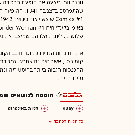
שלושת גיליונות אלו הם שמיצבו את גי
את החוברות הנדירות מוכר חובב הקומ
מיליון דולר.
הוספה לנושאים שמענ
eBay
קניות באינטרנט
כל תגיות הכתבה