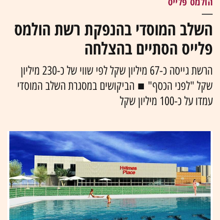
הולמס פלייס
השלב המוסדי בהנפקת רשת הולמס
פלייס הסתיים בהצלחה
הרשת גייסה כ-67 מיליון שקל לפי שווי של כ-230 מיליון
שקל "לפני הכסף" ■ הביקושים במסגרת השלב המוסדי
עמדו על כ-100 מיליון שקל