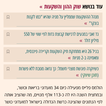
עוד בנושא
שוק ההון והשקעות
מנהל ההשקעות שממליץ על מניה שהיא "כמו לקנות
בונקר"
גד זאבי במגעים לרכישת קבוצת גדות לפי שווי של 550
מיליון דולר
בגיל 26 היא מתחזקת תיק השקעות וקריירה פיננסית,
ומאמינה ב-2 מניות
כשיוקרה פוגשת מוצרי חשמל: כך נראה מטבח ללא פשרות
(
תוכן שיווקי
)
הולמס פלייס מפעילה כיום 34 מועדוני בריאות וכושר,
ובמחצית השנה היו לה כ-113 אלף מנויים, מה שהציב אותה
לפי הנתונים שהציגה כרשת הגדולה בישראל למועדוני כושר