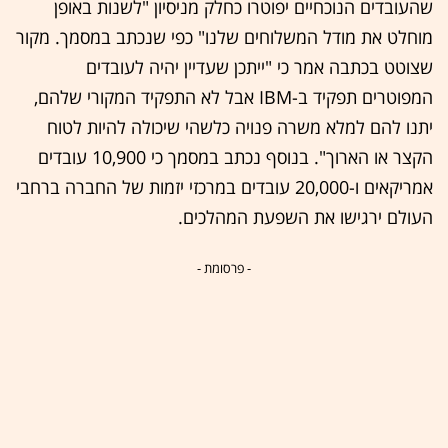
שהעובדים הנוכחיים יפוטרו כחלק מניסיון "לשנות באופן
מוחלט את מודל המשלוחים שלנו" כפי שנכתב במסמך. מקור
שצוטט בכתבה אמר כי "ייתכן שעדיין יהיה לעובדים
המפוטרים תפקיד ב-IBM אבל לא התפקיד המקורי שלהם,
יתנו להם למלא משרה פנויה כלשהי שיכולה להיות לטוח
הקצר או הארוך". בנוסף נכתב במסמך כי 10,900 עובדים
אמריקאים ו-20,000 עובדים במרכזי יזמות של החברה ברחבי
העולם ירגישו את השפעת המהלכים.
- פרסומת -