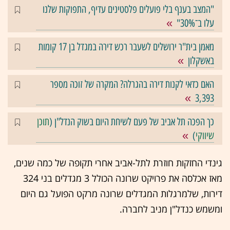
"המצב בענף בלי פועלים פלסטינים עדיף, התפוקות שלנו
עלו ב־30%"
מאמן בית"ר ירושלים לשעבר רכש דירה במגדל בן 17 קומות
באשקלון
האם כדאי לקנות דירה בהגרלה? המקרה של זוכה מספר
3,393
כך הפכה תל אביב של פעם לשיחת היום בשוק הנדל"ן (
תוכן
שיווקי
)
גינדי החזקות חוזרת לתל-אביב אחרי תקופה של כמה שנים,
מאז אכלסה את פרויקט שרונה הכולל 3 מגדלים בני 324
דירות, שלמרגלות המגדלים שרונה מרקט הפועל גם היום
ומשמש כנדל"ן מניב לחברה.