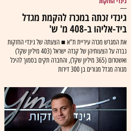
גינדי החזקות
גינדי זכתה במכרז להקמת מגדל
ביד-אליהו ב-408 מ' ש'
את המגרש מכרה עיריית ת"א ■ הצעתה של גינדי החזקות
גברה על הצעותיהן של קנדה ישראל (403 מיליון שקל)
ואשטרום (365 מיליון שקל), והחברה תקים בסמוך להיכל
מנורה מגדל מגורים בן 300 דירות