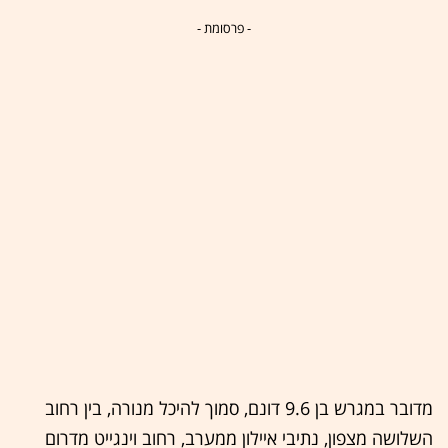
- פרסומת -
מדובר במגרש בן 9.6 דונם, סמוך להיכל מנורה, בין רחוב
השלושה מצפון, נתיבי איילון ממערב, רחוב וינגייט מדרום