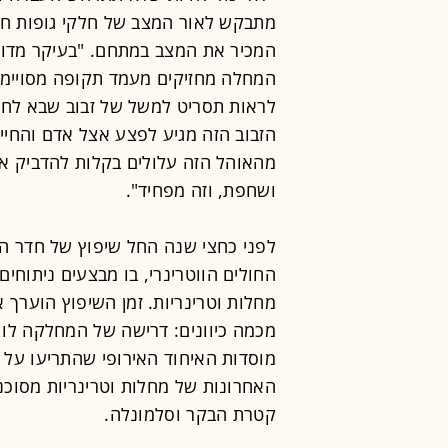
מתבקש לאור המצב של חלקי גופות חשו
המכיר את המצב במתחם. "בעיקר מדוב
המחלה מחזיקים מעמד תקופה מסויימת 
לראות תסריט למשל של זבוב שבא לחגוג
הזבוב הזה מגיע לפצע אצל אדם והחייד
מהאוהל הזה עלולים בקלות להדביק 
ושחפת, וזה מפחיד".
לפני כחצי שנה החל שיפוץ של חדר הנת
החולים הווטרינרי, בו מבצעים ניתוחים 
מכמה כיוונים: דרישה של המחלקה לו
מוסדות האיחוד האירופי שהתריעו על ה
האחרונות של מחלות וטרינריות מסוכנו
קטרת הבקר וסלמונלה.