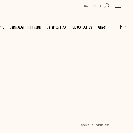
ראשי
גלובס פיננסי
כל הכותרות
שוק ההון והשקעות
נדל
עמוד הבית
בארץ