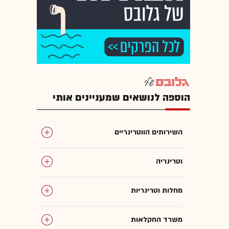
הוספה לנושאים שמעניינים אותי
השירותים הווטרינריים
וטרינריה
מחלות וטרינריות
משרד החקלאות