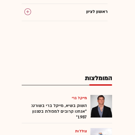
ראשון לציון
המומלצות
מייקל ברי
השוק בשיא, מייקל ברי בשורט:
"אנחנו קרובים למפולת בסגנון
1987"
צוללות