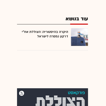
עוד בנושא
היקרה בהיסטוריה: הצוללת אח"י
דרקון נמסרה לישראל