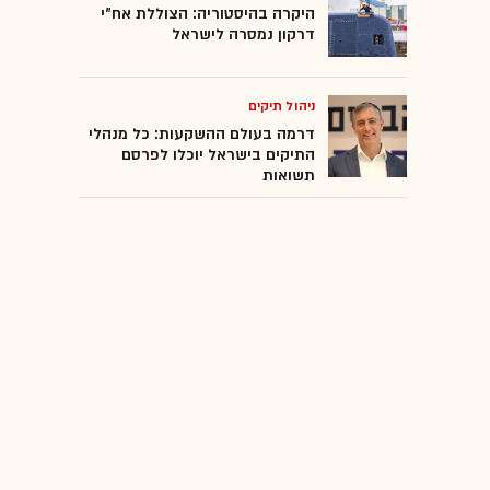
היקרה בהיסטוריה: הצוללת אח"י
דרקון נמסרה לישראל
ניהול תיקים
דרמה בעולם ההשקעות: כל מנהלי
התיקים בישראל יוכלו לפרסם
תשואות