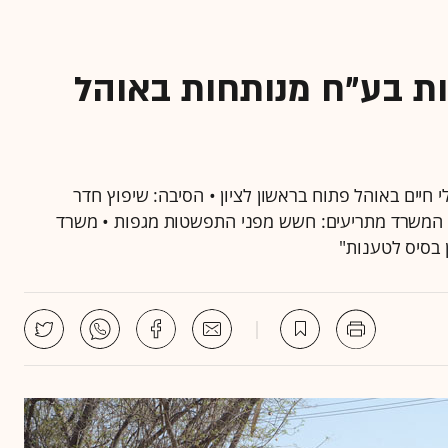
ת בע"ח מנותחות באוהל
חיים באוהל פתוח בראשון לציון • הסיבה: שיפוץ חדר
י המשרד מתריעים: חשש מפני התפשטות מגפות • משרד
 בסיס לטענות"