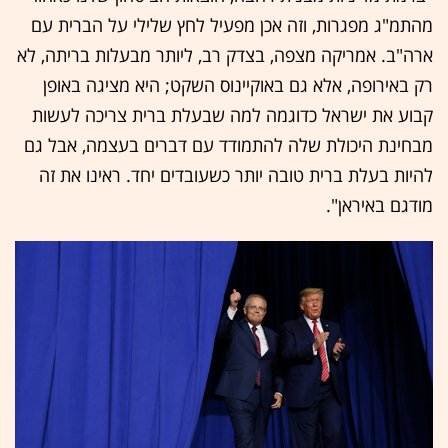
מהתמ"ג מפגרות, וזה אכן מפעיל לחץ שלילי על הברית עם
ארה"ב. אמריקה מצפה, בצדק רב, ליותר מבעלות בריתה, לא
רק באירופה, אלא גם באוקיינוס השקט; היא מציגה באופן
קבוע את ישראל כדוגמה למה שבעלת ברית צריכה לעשות
מבחינת היכולת שלה להתמודד עם דברים בעצמה, אבל גם
להיות בעלת ברית טובה יותר כשעובדים יחד. ראינו את זה
מודגם באיראן".