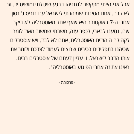
אבל אני הייתי מתקשר לנתניהו ברגע שיכולתי ומושיט יד. וזה
לא קרה. אחת הסיבות שמיהרתי לישראל עם בוריס ג'ונסון
אחרי ה-7 באוקטובר היא שאף אחד מאוסטרליה לא ביקר
שם. נסענו לבארי, לכפר עזה, חשבתי שחשוב מאוד לומר
לקהילה היהודית האוסטרלית, אתם לא לבד. ויש אוסטרלים
שכיהנו בתפקידים בכירים שרוצים לעמוד לצדכם ולומר את
אותו הדבר לישראל. זו עדיין דעתם של אוסטרלים רבים.
ראינו את זה אחרי הפיגוע באוסטרליה".
- פרסומת -