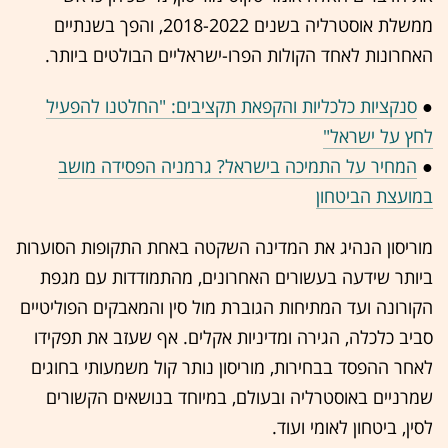
ממשלת אוסטרליה בשנים 2018-2022, והפך בשנתיים
האחרונות לאחד הקולות הפרו-ישראליים הבולטים ביותר.
●
סנקציות כלכליות והקפאת תקציבים: "החלטנו להפעיל
לחץ על ישראל"
●
המחיר על התמיכה בישראל? גרמניה הפסידה מושב
במועצת הביטחון
מוריסון הנהיג את המדינה השקטה באחת התקופות הסוערות
ביותר שידעה בעשורים האחרונים, מהתמודדות עם מגפת
הקורונה ועד המתיחות הגוברת מול סין והמאבקים הפוליטיים
סביב כלכלה, הגירה ומדיניות אקלים. אף שעזב את תפקידו
לאחר ההפסד בבחירות, מוריסון נותר קול משמעותי בחוגים
שמרניים באוסטרליה ובעולם, במיוחד בנושאים הקשורים
לסין, ביטחון לאומי ועוד.