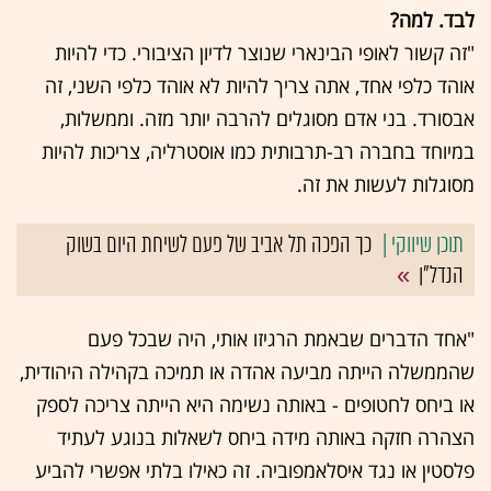
לבד. למה?
"זה קשור לאופי הבינארי שנוצר לדיון הציבורי. כדי להיות
אוהד כלפי אחד, אתה צריך להיות לא אוהד כלפי השני, זה
אבסורד. בני אדם מסוגלים להרבה יותר מזה. וממשלות,
במיוחד בחברה רב-תרבותית כמו אוסטרליה, צריכות להיות
מסוגלות לעשות את זה.
כך הפכה תל אביב של פעם לשיחת היום בשוק
הנדל"ן
"אחד הדברים שבאמת הרגיזו אותי, היה שבכל פעם
שהממשלה הייתה מביעה אהדה או תמיכה בקהילה היהודית,
או ביחס לחטופים - באותה נשימה היא הייתה צריכה לספק
הצהרה חזקה באותה מידה ביחס לשאלות בנוגע לעתיד
פלסטין או נגד איסלאמפוביה. זה כאילו בלתי אפשרי להביע