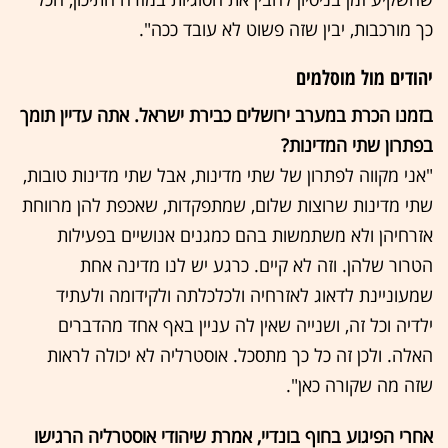
כך מורכבות, יבין שזה פשוט לא עובד ככה".
יהודים מול מוסלמים
בזמנו הכרת במערב ירושלים כבירת ישראל. אתה עדיין תומך
בפתרון שתי המדינות?
"אני מקווה לפתרון של שתי מדינות, אבל שתי מדינות טובות,
שתי מדינות שרוצות שלום, שמתפקדות, שאכפת להן מרווחת
אזרחיהן ולא משתמשות בהם כמגנים אנושיים בפעילות
הטרור שלהן. וזה לא קיים. כרגע יש לנו מדינה אחת
שמעוניינת לדאוג לאזרחיה ולכלכלתה ולקידומה ולעתיד
ילדיה וכל זה, ושנייה שאין לה עניין באף אחד מהדברים
האלה. ולכן זה כל כך מתסכל. אוסטרליה לא יכולה לראות
שזה מה שקורה כאן".
אחרי הפיגוע בחוף בונדיי, אמרת שיהודי אוסטרליה הרגישו