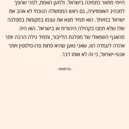
הייתי מתאר כתמיכה בישראל. ולמען האמת, לפני שהפך
למנהיג האופוזיציה, גם ראש הממשלה הנוכחי לא אהב את
ישראל במיוחד. הוא תמיד מצא את עצמו במקומות במפלגה
שלו שלא תמכו בקהילה היהודית או בישראל. הוא היה
מהאגף השמאלי של מפלגת הלייבור, ותמיד גילה הרבה יותר
אהדה לעמדה הזו, שאני טוען שהיא פחות פרו-פלסטין ויותר
אנטי-ישראל, כי זה לא אותו דבר.
- פרסומת -