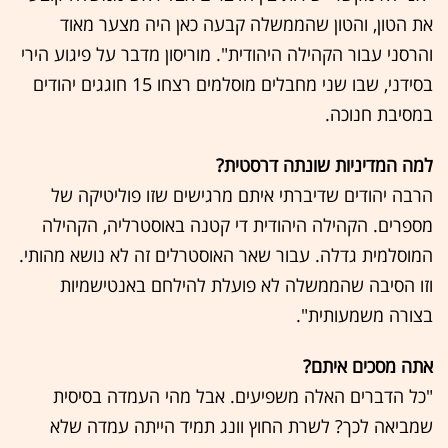
את הטון, והטון שהממשלה קבעה כאן היה מצער מאוד
והרסני עבור הקהילה היהודית". מוריסון מדבר על פיגוע הירי
בסידני, שבו שני מחבלים מוסלמים רצחו 15 חוגגים יהודים
במסיבת חנוכה.
למה המדיניות שונתה דרסטית?
הרבה יהודים שדיברתי איתם מרגישים שזו פוליטיקה של
מספרים. הקהילה היהודית די קטנה באוסטרליה, הקהילה
המוסלמית גדלה. עבור שאר האוסטרלים זה לא נושא מהותי.
וזו הסיבה שהממשלה לא פועלת להילחם באנטישמיות
בצורה משמעותית".
אתה מסכים איתם?
"כל הדברים האלה משפיעים. אבל מהי העמדה בסיסית
שמביאה לכך? לשרת החוץ וונג תמיד הייתה עמדה שלא