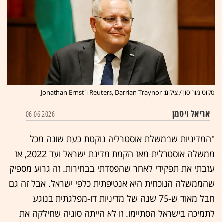
סקוט מוריסון / צילום: Reuters, Darrian Traynor ו־Jonathan Ernst
אריאל ויטמן
06.06.2026
"המדיניות שממשלת אוסטרליה נוקטת כעת שונה מכל
ממשלה אוסטרלית מאז הקמת מדינת ישראל ועד 2022, אז
עזבתי את תפקידי לאחר שהפסדתי בבחירות. זה גרוע מספיק
שהממשלה הנוכחית היא אנטיפתית כלפי ישראל. אבל זה גם
חבל מאוד ש-75 שנה של מדיניות דו-מפלגתית בנוגע
לתמיכה בישראל הסתיימו. זו לא הייתה סוגיה שחילקה את