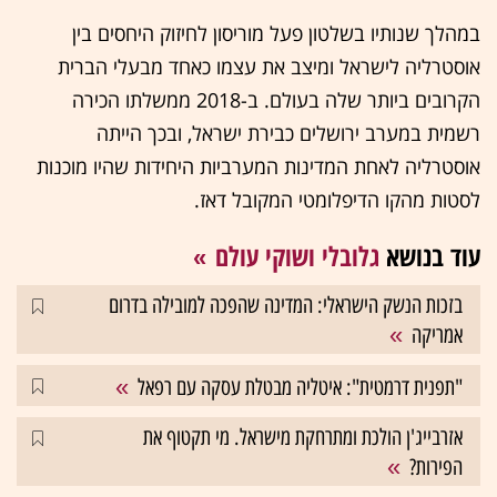
במהלך שנותיו בשלטון פעל מוריסון לחיזוק היחסים בין
אוסטרליה לישראל ומיצב את עצמו כאחד מבעלי הברית
הקרובים ביותר שלה בעולם. ב-2018 ממשלתו הכירה
רשמית במערב ירושלים כבירת ישראל, ובכך הייתה
אוסטרליה לאחת המדינות המערביות היחידות שהיו מוכנות
לסטות מהקו הדיפלומטי המקובל דאז.
עוד בנושא
גלובלי ושוקי עולם
בזכות הנשק הישראלי: המדינה שהפכה למובילה בדרום
אמריקה
"תפנית דרמטית": איטליה מבטלת עסקה עם רפאל
אזרבייג'ן הולכת ומתרחקת מישראל. מי תקטוף את
הפירות?