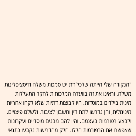
"הנקודה שלי הייתה שלכל דת יש סמכות משלה ודיסציפלינות
משלה. וראינו את זה בוועדה המלכותית לחקר התעללות
מינית בילדים במוסדות. היו קבוצות דתיות שלא לקחו אחריות
מינימלית, והן נדרשו לתת דין וחשבון לציבור. ולשלם פיצויים.
ולבצע רפורמות בעצמם. והיו להם מבנים מוסדיים ועקרונות
שאפשרו את הרפורמות הללו. חלק מהדרישות נקבעו כתנאי