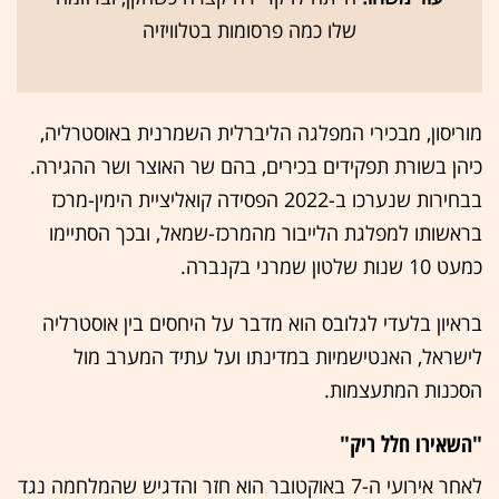
שלו כמה פרסומות בטלוויזיה
מוריסון, מבכירי המפלגה הליברלית השמרנית באוסטרליה,
כיהן בשורת תפקידים בכירים, בהם שר האוצר ושר ההגירה.
בבחירות שנערכו ב-2022 הפסידה קואליציית הימין-מרכז
בראשותו למפלגת הלייבור מהמרכז-שמאל, ובכך הסתיימו
כמעט 10 שנות שלטון שמרני בקנברה.
בראיון בלעדי לגלובס הוא מדבר על היחסים בין אוסטרליה
לישראל, האנטישמיות במדינתו ועל עתיד המערב מול
הסכנות המתעצמות.
"השאירו חלל ריק"
לאחר אירועי ה-7 באוקטובר הוא חזר והדגיש שהמלחמה נגד