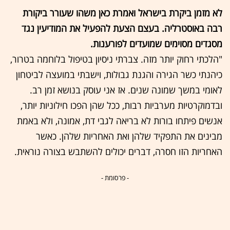
לא מזמן ביקרת בישראל ואמרת כאן משהו שעורר ביקורת
רבה באוסטרליה. בעצם הצעת להפעיל את המודיעין נגד
מסגדים מסוימים שמועדים לפורענות.
"הלכתי רחוק יותר מזה. צברתי ניסיון בטיפול בלוחמה בטרור,
כיהנתי כשר הגירה והגנת גבולות, וישבתי במועצה לביטחון
לאומי במשך שמונה שנים. אז אני עוסק בנושא זמן רב.
ובדמוקרטיות מערביות רבות, ככל שהן הפכו חילוניות יותר,
אנשים פיתחו בורות לא בריאה לגבי דת, אמונה, ולא באמת
מבינים את התפקיד שלהן ואת האחריות שלהן. כאשר
האחריות הזו חסרה, דברים יכולים להשתבש בצורה נוראית.
- פרסומת -