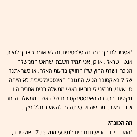
"אפשר לתמוך במדינה פלסטינית, זה לא אומר שצריך להיות
אנטי-ישראלי. אז כן, אני תמיד חשבתי שראש הממשלה
הנוכחי ושרת החוץ שלו החזיקו בדעות האלה. אז כשהאתגר
של 7 באוקטובר הגיע, התגובה האינסטינקטיבית לא הייתה
כזו שאני, מנהיגי לייבור או ראשי ממשלה רבים אחרים היו
נוקטים. התגובה האינסטינקטיבית של ראש הממשלה הייתה
שונה מאוד. ומה שהיא עשתה זה להשאיר חלל ריק".
מה הכוונה?
"הוא בבירור הביע תנחומים לנפגעי מתקפת 7 באוקטובר,