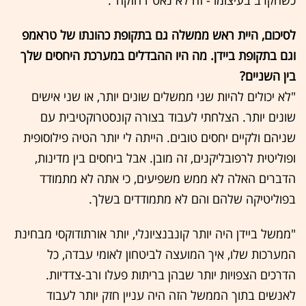
לסיכום, היית ראש ממשלה גם בתקופת כהונתו של טראמפ
וגם בתקופת ביידן. מה היו ההבדלים במערכת היחסים שלך
בין השניים?
"לא יכולים להיות שני ממשלים שונים יותר, או שני אישים
שונים יותר. הצלחתי לעבוד בצורה קונסטרוקטיבית עם
שניהם ולקיים יחסים טובים. הייתה לי יותר הטיה פילוסופית
ופוליטית לרפובליקנים, זה מובן. אבל ביחסים בין מדינות,
הדברים האלה לא ממש משפיעים, כי אתה לא מתמודד
בפוליטיקה שלהם והם לא מתמודדים בשלך.
"ממשל ביידן היה יותר קונבנציונלי, יותר אורתודוקסי מבחינת
המערכות שלו, איך המועצה לביטחון לאומי עבדה, כל
הדרכים הצפויות יותר שבהן בריתות פעלו ורב-צדדיות.
לאנשים בתוך הממשל הזה היה עניין חזק יותר לעבוד