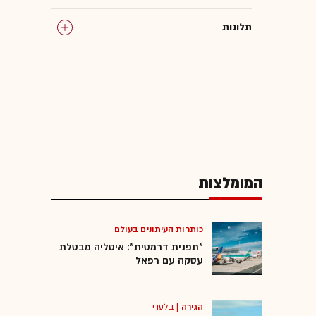
תלונות
המומלצות
כותרות העיתונים בעולם
"תפנית דרמטית": איטליה מבטלת
עסקה עם רפאל
הגירה
|
בלעדי