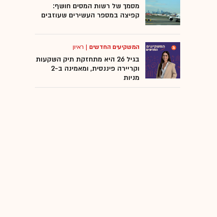
מסמך של רשות המסים חושף:
קפיצה במספר העשירים שעוזבים
המשקיעים החדשים
|
ראיון
בגיל 26 היא מתחזקת תיק השקעות
וקריירה פיננסית, ומאמינה ב-2
מניות