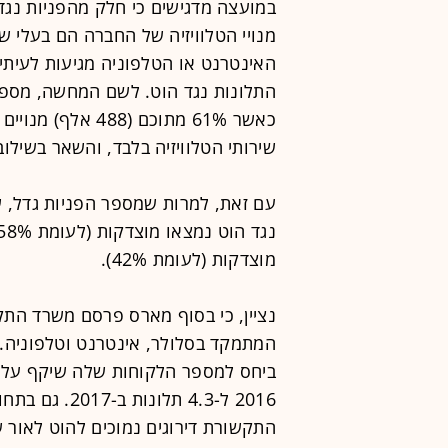
במועצה מדגישים כי חלק מהפניות נגד 
מנויי הטלוויזיה של החברה הם בעלי שי
האינטרנט או הטלפוניה מגיעות לעיתי
שירותי הטלוויזיה בלבד, והשאר בשילוב
מוצדקות (לעומת 42%).
המתמקד בסלולר, אינטרנט וטלפוניה. 
2016 ל-4.3 תל
התקשורת דירוגים נמוכים להוט לאור 