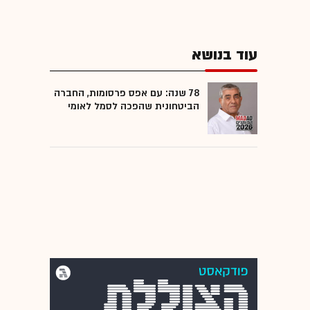
עוד בנושא
78 שנה: עם אפס פרסומות, החברה
הביטחונית שהפכה לסמל לאומי