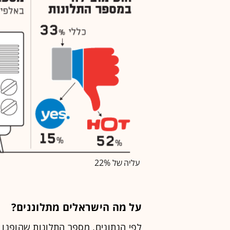
עליה של 22%
על מה הישראלים מתלוננים?