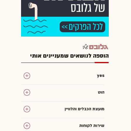
הוספה לנושאים שמעניינים אותי
yes
הוט
מועצת הכבלים והלוויין
שירות לקוחות