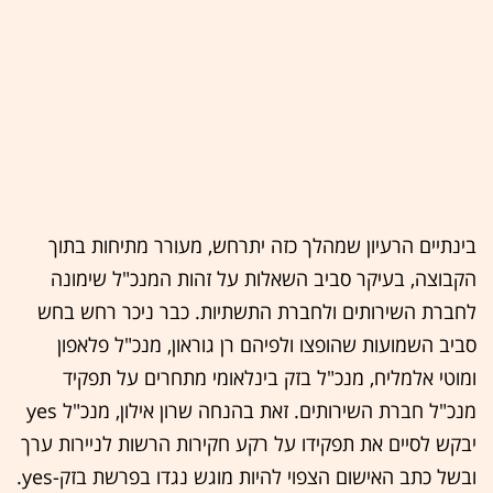
בינתיים הרעיון שמהלך כזה יתרחש, מעורר מתיחות בתוך
הקבוצה, בעיקר סביב השאלות על זהות המנכ"ל שימונה
לחברת השירותים ולחברת התשתיות. כבר ניכר רחש בחש
סביב השמועות שהופצו ולפיהם רן גוראון, מנכ"ל פלאפון
ומוטי אלמליח, מנכ"ל בזק בינלאומי מתחרים על תפקיד
מנכ"ל חברת השירותים. זאת בהנחה שרון אילון, מנכ"ל yes
יבקש לסיים את תפקידו על רקע חקירות הרשות לניירות ערך
ובשל כתב האישום הצפוי להיות מוגש נגדו בפרשת בזק-yes.