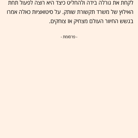
לקחת את גורלה בידה ולהחליט כיצד היא רוצה לפעול תחת
האילוץ של משרד תקשורת שותק. על סיטואציות כאלה אמרו
בגשש החיוור העולם מצחיק אז צוחקים.
- פרסומת -