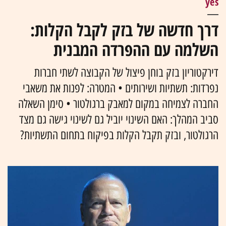
yes
דרך חדשה של בזק לקבל הקלות:
השלמה עם ההפרדה המבנית
דירקטוריון בזק בוחן פיצול של הקבוצה לשתי חברות
נפרדות: תשתיות ושירותים • המטרה: לפנות את משאבי
החברה לצמיחה במקום למאבק ברגולטור • סימן השאלה
סביב המהלך: האם השינוי יוביל גם לשינוי גישה גם מצד
הרגולטור, ובזק תקבל הקלות בפיקוח בתחום התשתיות?