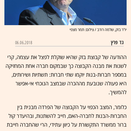
יו"ר בזק, שלמה רודב / צילום: תמר מצפי
גד פרץ
06.06.2018
ההודעה של קבוצת בזק שהיא שוקלת לפצל את עצמה, קרי
לשנות את מבנה הקבוצה כך שבמקום חברה אחת המחזיקה
במספר חברות-בנות יוקמו שתי חברות: תשתיות ושירותים,
היא פעולה שנובעת מההכרה שבמצב הנוכחי אי-אפשר
להמשיך.
כלומר, המצב הכפוי על הקבוצה של הפרדה מבנית בין
החברות-הבנות לחברה-האם, חייב להשתנות, ובהיעדר קול
ברור ממשרד התקשורת על כיוון עתידי, הרי שהחברה חייבת