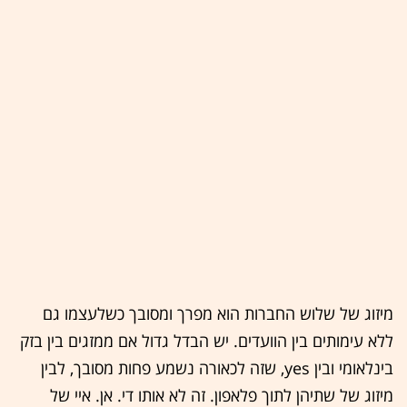
מיזוג של שלוש החברות הוא מפרך ומסובך כשלעצמו גם
ללא עימותים בין הוועדים. יש הבדל גדול אם ממזגים בין בזק
בינלאומי ובין yes, שזה לכאורה נשמע פחות מסובך, לבין
מיזוג של שתיהן לתוך פלאפון. זה לא אותו די. אן. איי של