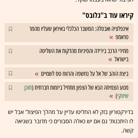
קיראו עוד ב"גלובס"
אינפלציה ואבטלה: המשבר הכלכלי באיראן שעליו מהמר
טראמפ
מחירי הרכב בירידה והסיניות מהדקות את השליטה
בישראל
ביצת הזהב של אל על נחשפה והרווח טס לשמיים
מנוע הצמיחה הבא של הצפון מתחיל ביזמות חברתית (
תוכן
שיווקי
)
בדירקטוריון בזק לא החליטו עדיין על מהלך הפיצול' אבל יש
לו היתכנות' גם אם יש כאלה הסבורים כי מדובר בשגיאה
קשה.