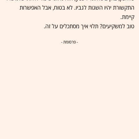
התקשורת יהיו השגות לגביו. לא בטוח, אבל האפשרות
קיימת.
טוב למשקיעים? תלוי איך מסתכלים על זה.
- פרסומת -