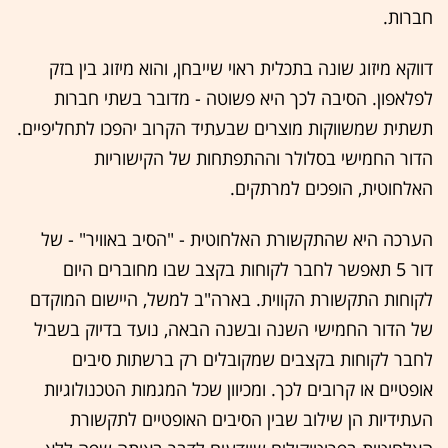
חברות.
דווקא מיזוג שונה בתכלית ראוי שייבחן, והוא מיזוג בין בזק
לפלאפון. הסיבה לכך היא פשוטה - מדובר בשתי חברות
תשתית שמשווקות מוצרים שבעתיד הקרוב יהפכו לתחליפיים.
הדור החמישי בסלולר וההתפתחות של הקישוריות
האלחוטית, הופכים למרתקים.
הערכה היא שהתקשורת האלחוטית - "הסיב באוויר" - של
דור 5 תאפשר לחבר לקוחות בקצב שבו מחוברים היום
לקוחות התקשורת הקווית. בארה"ב למשל, היישום המוקדם
של הדור החמישי השנה ובשנה הבאה, נועד בדיוק בשביל
לחבר לקוחות בקצבים שמקובלים רק ברשתות סיבים
אופטיים או קרובים לכך. ומכיוון שכל המגמות הטכנולוגיות
העתידיות הן שילוב שבין הסיבים האופטיים לתקשורת