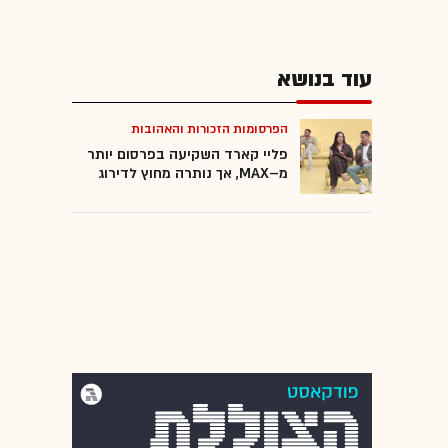
עוד בנושא
הפרסומות הזכורות והאהובות
פליי קארד השקיעה בפרסום יותר
מ–MAX, אך נותרה מחוץ לדירוג