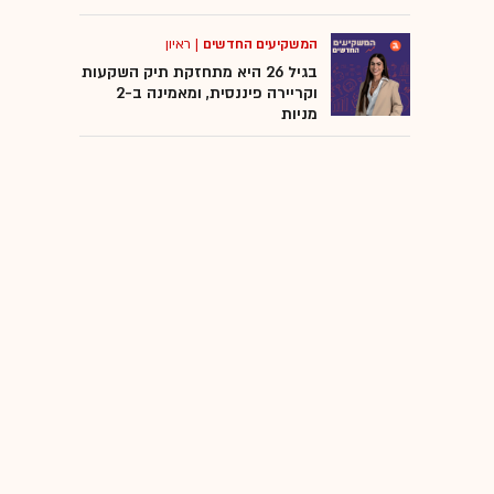
המשקיעים החדשים
|
ראיון
בגיל 26 היא מתחזקת תיק השקעות
וקריירה פיננסית, ומאמינה ב-2
מניות