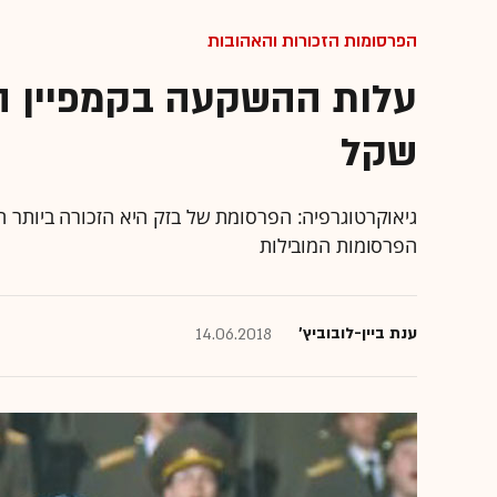
הפרסומות הזכורות והאהובות
שקל
הפרסומות המובילות
ענת ביין-לובוביץ'
14.06.2018