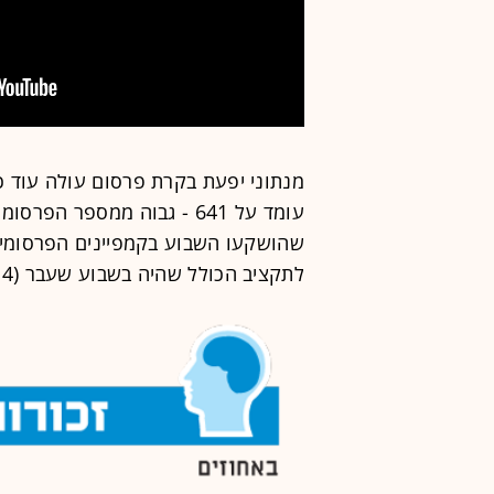
מנתוני יפעת בקרת פרסום עולה עוד כ
לתקציב הכולל שהיה בשבוע שעבר (23.4 מיליון שקל).