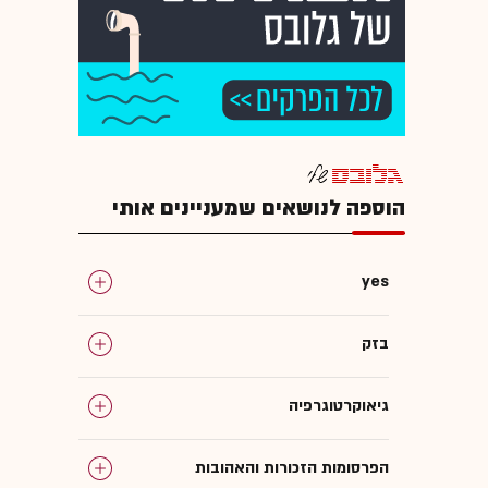
הוספה לנושאים שמעניינים אותי
yes
בזק
גיאוקרטוגרפיה
הפרסומות הזכורות והאהובות