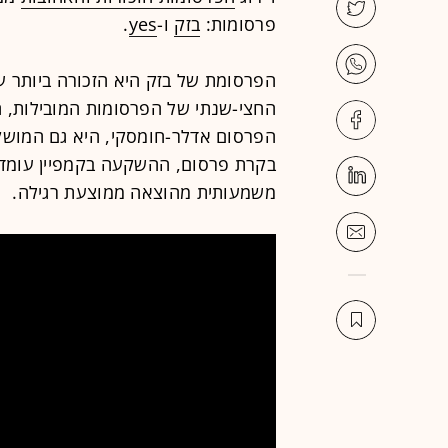
פרסומות:
בזק
ו-
yes
.
הפרסום אדלר-חומסקי, היא גם המושקע
משמעותית מהוצאה ממוצעת רגילה.