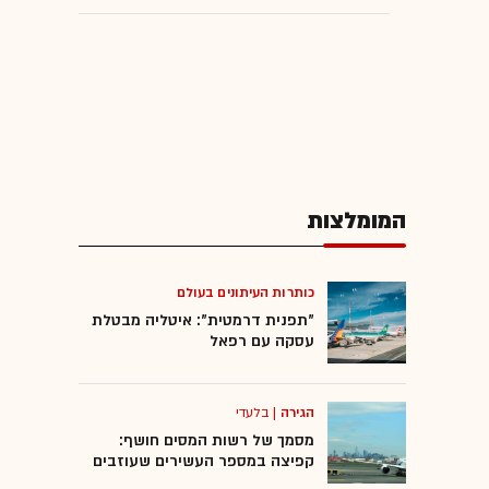
המומלצות
כותרות העיתונים בעולם
"תפנית דרמטית": איטליה מבטלת
עסקה עם רפאל
הגירה
|
בלעדי
מסמך של רשות המסים חושף:
קפיצה במספר העשירים שעוזבים