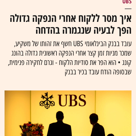
UBS
איך מסר ללקוח אחרי הנפקה גדולה
הפך לבעיה שנגמרה בהדחה
עובד בבנק הבינלאומי UBS חשף את זהותו של משקיע,
שמכר מניות זמן קצר אחרי הנפקה ראשונית גדולה בהונג
קונג • הוא הפר את סודיות הלקוח - וגרם לחקירה פנימית,
שבסופה הודח עובד בכיר בבנק