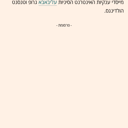
מייסדי ענקיות האינטרנט הסיניות
עליבאבא
גרופ וטנסנט
הולדינגס.
- פרסומת -