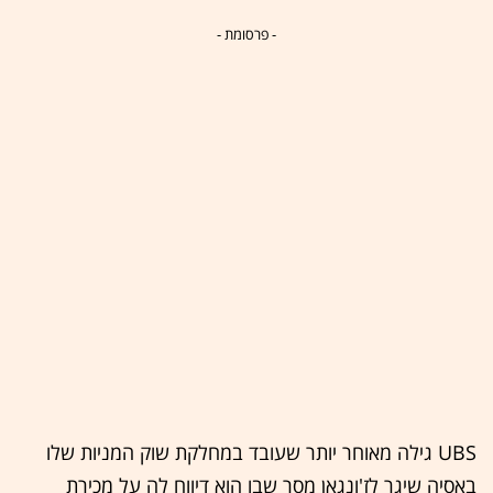
- פרסומת -
UBS גילה מאוחר יותר שעובד במחלקת שוק המניות שלו
באסיה שיגר לז'ונגאן מסר שבו הוא דיווח לה על מכירת