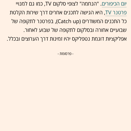
יום הכיפורים
. "הנחמה" לצופי סלקום TV, כמו גם למנויי
פרטנר TV
, היא הגישה לתכנים אחרים דרך שירות הקלטת
כל התכנים המשודרים (Catch up), בפרטנר לתקופה של
שבועיים אחורה ובסלקום לתקופה של שבוע לאחור.
אפליקציות דוגמת נטפליקס יהיו זמינות דרך הערוצים ובכלל.
- פרסומת -