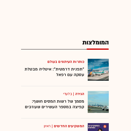
המומלצות
כותרות העיתונים בעולם
"תפנית דרמטית": איטליה מבטלת
עסקה עם רפאל
הגירה
|
בלעדי
מסמך של רשות המסים חושף:
קפיצה במספר העשירים שעוזבים
המשקיעים החדשים
|
ראיון