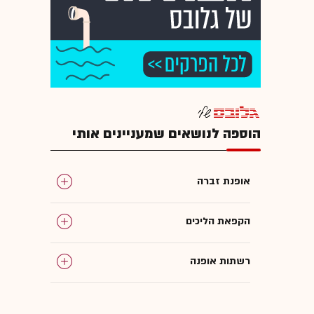
הוספה לנושאים שמעניינים אותי
אופנת זברה
הקפאת הליכים
רשתות אופנה