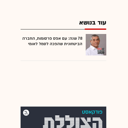
עוד בנושא
78 שנה: עם אפס פרסומות, החברה
הביטחונית שהפכה לסמל לאומי