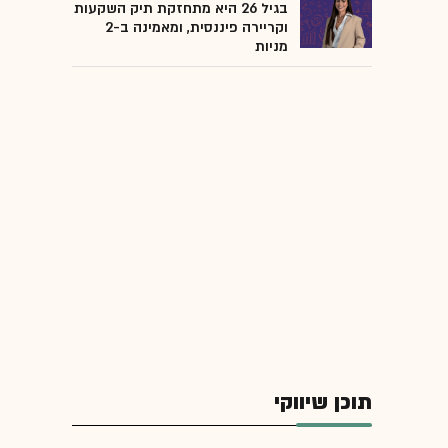
בגיל 26 היא מתחזקת תיק השקעות
וקריירה פיננסית, ומאמינה ב-2
מניות
תוכן שיווקי