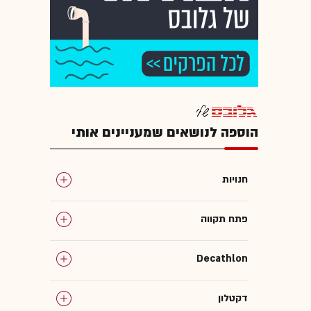
הוספה לנושאים שמעניינים אותי
חנויות
פתח תקווה
Decathlon
דקטלון