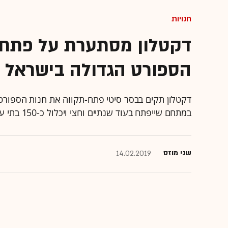
חנויות
דקטלון מסתערת על פתח-
הספורט הגדולה בישראל
במתחם שייפתח בעוד שנתיים וחצי ויכלול כ-150 בתי עסק
שני מוזס
14.02.2019