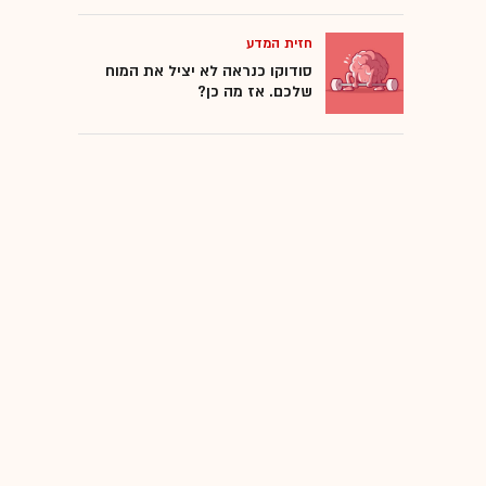
חזית המדע
סודוקו כנראה לא יציל את המוח
שלכם. אז מה כן?