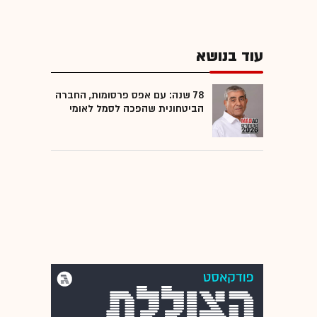
עוד בנושא
78 שנה: עם אפס פרסומות, החברה
הביטחונית שהפכה לסמל לאומי