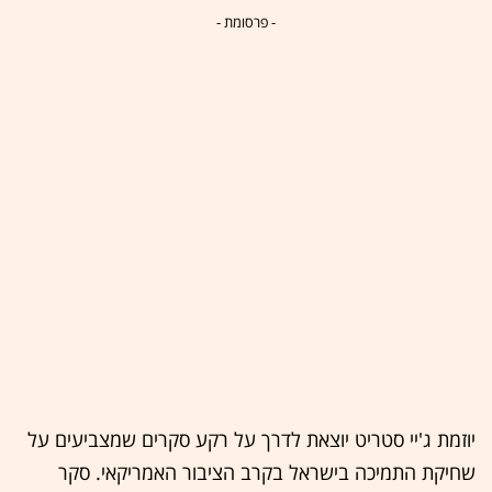
- פרסומת -
יוזמת ג'יי סטריט יוצאת לדרך על רקע סקרים שמצביעים על
שחיקת התמיכה בישראל בקרב הציבור האמריקאי. סקר