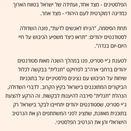
הפלסטינים - מצד אחד, ועתידה של ישראל בטווח הארוך
כמדינה דמוקרטית לעם היהודי - מצד אחר.
תחת הסיסמה, "הניחו לאנשים לדעת", פונה השדולה
לסטודנטים יהודים: "תראו כיצד משפיע הכיבוש על חיי
היום-יום בגדה".
לטענת ג'יי סטריט, פנו במהלך השנה מאות סטודנטים
יהודים ברחבי ארה"ב לפרויקט "תגלית" בבקשה לכלול
שיחות על הכיבוש עם נציגים פלסטיניים על בתוכניות
הביקורים המתוכננים בישראל בקיץ הקרוב. לדברי השדולה,
הנהלת "תגלית" סירבה להיענות לבקשות. זה הרקע להצעת
ג'יי סטריט, שסטודנטים יהודים יתחייבו לבקר בישראל רק
בתוכנית מאוזנת, שתציג לפני המשתתפים הן את הנרטיב
הישראלי והן את הנרטיב הפלסטיני.