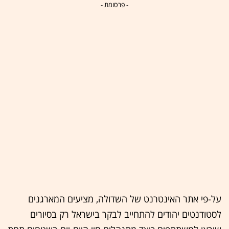
- פרסומת -
על-פי אתר האינטרנט של השדולה, מציעים המארגנים
לסטודנטים יהודים להתחייב לבקר בישראל רק בסיורים