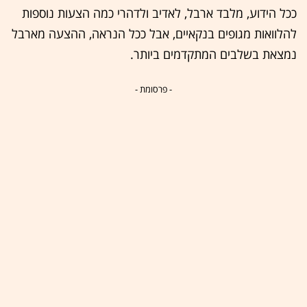
ככל הידוע, מלבד ארבל, לאדיב ולדהרי כמה הצעות נוספות
להלוואות מגופים בנקאיים, אבל ככל הנראה, ההצעה מארבל
נמצאת בשלבים המתקדמים ביותר.
- פרסומת -