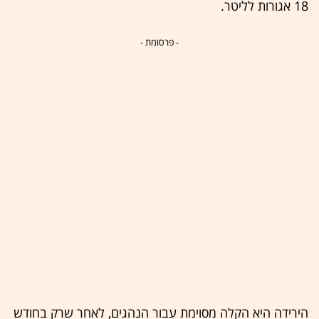
18 אגורות לליטר.
- פרסומת -
הירידה היא הקלה מסוימת עבור הנהגים, לאחר שרק בחודש