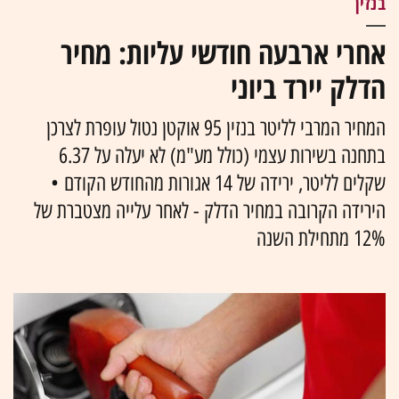
בנזין
אחרי ארבעה חודשי עליות: מחיר
הדלק יירד ביוני
המחיר המרבי לליטר בנזין 95 אוקטן נטול עופרת לצרכן
בתחנה בשירות עצמי (כולל מע"מ) לא יעלה על 6.37
שקלים לליטר, ירידה של 14 אגורות מהחודש הקודם •
הירידה הקרובה במחיר הדלק - לאחר עלייה מצטברת של
12% מתחילת השנה