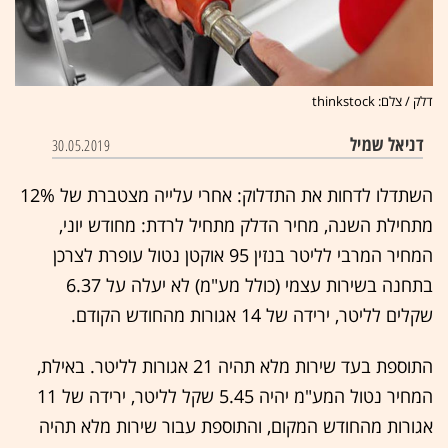
דלק / צלם: thinkstock
דניאל שמיל
30.05.2019
השתדלו לדחות את התדלוק: אחרי עלייה מצטברת של 12%
מתחילת השנה, מחיר הדלק מתחיל לרדת: מחודש יוני,
המחיר המרבי לליטר בנזין 95 אוקטן נטול עופרת לצרכן
בתחנה בשירות עצמי (כולל מע"מ) לא יעלה על 6.37
שקלים לליטר, ירידה של 14 אגורות מהחודש הקודם.
התוספת בעד שירות מלא תהיה 21 אגורות לליטר. באילת,
המחיר נטול המע"מ יהיה 5.45 שקל לליטר, ירידה של 11
אגורות מהחודש המקום, והתוספת עבור שירות מלא תהיה