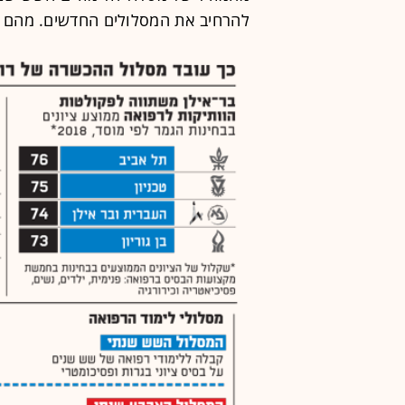
להרחיב את המסלולים החדשים. מהם הי