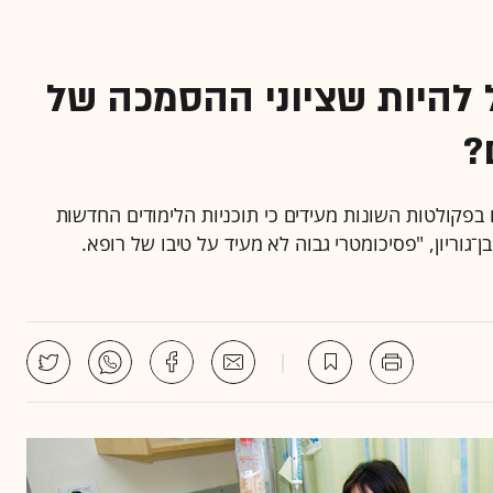
ל להיות שציוני ההסמכה של
?
בפקולטות השונות מעידים כי תוכניות הלימודים החדשות
גוריון, "פסיכומטרי גבוה לא מעיד על טיבו של רופא.