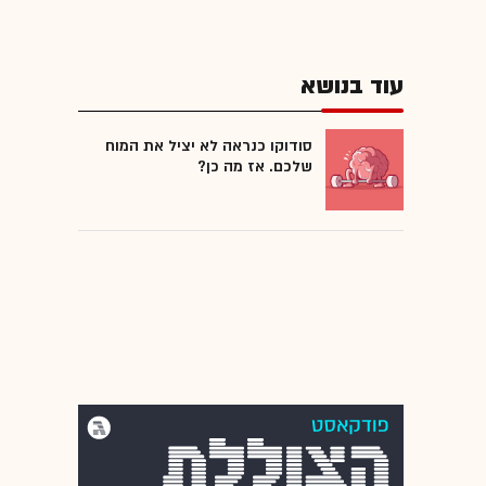
עוד בנושא
סודוקו כנראה לא יציל את המוח
שלכם. אז מה כן?