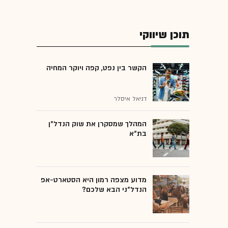
תוכן שיווקי
הקשר בין נפט, קפה ויוקר המחיה
דניאל איסלר
המהלך שמסקרן את שוק הנדל"ן
בת"א
מדוע מצפה רמון היא הסטארט-אפ
הנדל"ני הבא שלכם?