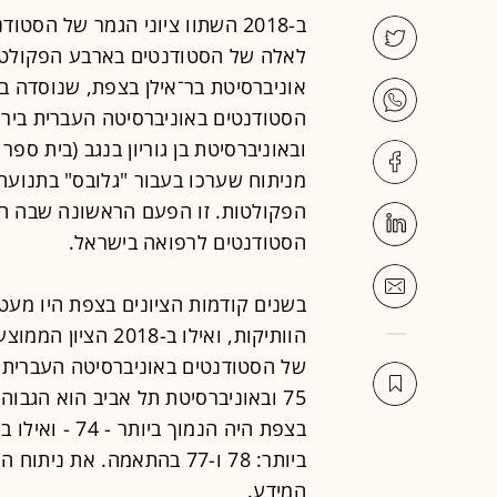
ב-2018 השתוו ציוני הגמר של ה
לאלה של הסטודנטים בארבע הפקולטו
הסטודנטים באוניברסיטה העברית בירוש
ובאוניברסיטת בן גוריון בנגב (בית ספ
מניתוח שערכו בעבור "גלובס" בתנועה
הפקולטות. זו הפעם הראשונה שבה הת
הסטודנטים לרפואה בישראל.
בשנים קודמות הציונים בצפת היו מעט
הוותיקות, ואילו ב-
בצפת היה הנמוך
ביותר: 78 ו-77 בהתאמה. את
המידע.