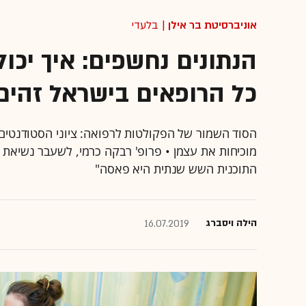
אוניברסיטת בר אילן
| בלעדי
הנתונים נחשפים: איך יכו
כל הרופאים בישראל זהים
הסוד השמור של הפקולטות לרפואה: ציוני הסטודנטים 
מוכיחות את עצמן • פרופ' רבקה כרמי, לשעבר נשיאת בן־
התוכנית השש שנתית היא פאסה"
הילה ויסברג
16.07.2019