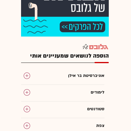
הוספה לנושאים שמעניינים אותי
אוניברסיטת בר אילן
לימודים
סטודנטים
צפת