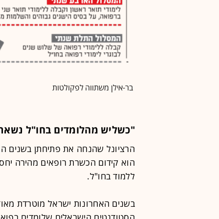
בר-אילן משתווה לפקולטות
"כשליש מהלומדים בחו"ל נשאר
הרציונל שהנחה את פתיחתן בשנים הא
הוא קידום הכשרת רופאים מהירה יחסי
ללמוד בחו"ל.
בשנים האחרונות ישראל מוטרדת מאוד
הסטודנטים הישראלים שלומדים רפואה 