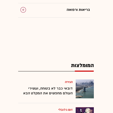
בריאות ורפואה
המומלצות
הגירה
דובאי כבר לא בטוחה, ועשירי
העולם מחפשים את המקלט הבא
זום גלובלי