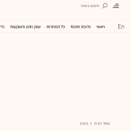
ראשי
גלובס פיננסי
כל הכותרות
שוק ההון והשקעות
נדל
עמוד הבית
בארץ