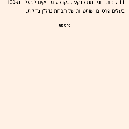
11 קומות וחניון תת קרקעי. בקרקע מחזיקים למעלה מ-100
בעלים פרטיים ושותפויות של חברות נדל"ן גדולות.
- פרסומת -