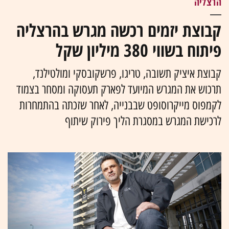
הרצליה
קבוצת יזמים רכשה מגרש בהרצליה
פיתוח בשווי 380 מיליון שקל
קבוצת איציק תשובה, טריגו, פרשקובסקי ומולטילנד,
תרכוש את המגרש המיועד לפארק תעסוקה ומסחר בצמוד
לקמפוס מייקרוסופט שבבנייה, לאחר שזכתה בהתמחרות
לרכישת המגרש במסגרת הליך פירוק שיתוף