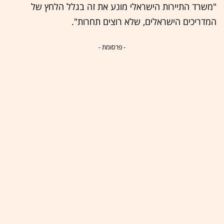
"משרד התיירות הישראלי מונע את זה בגלל הלחץ של
המדריכים הישראלים, שלא רוצים תחרות".
- פרסומת -