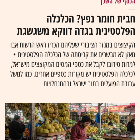
הכסף של השכן
חבית חומר נפץ? הכלכלה
הפלסטינית בגדה דווקא משגשגת
הקיצוצים במגזר הציבורי שעליהם הכריז ראש הרשות אבו
מאזן לא מבשרים את קריסתה של הכלכלה הפלסטינית •
למרות סירובו לקבל את כספי המסים המקוצצים מישראל,
לכלכלה הפלסטינית יש מקורות כספיים אחרים, כמו למשל
עבודת הפועלים בתוך ישראל ובהתנחלויות