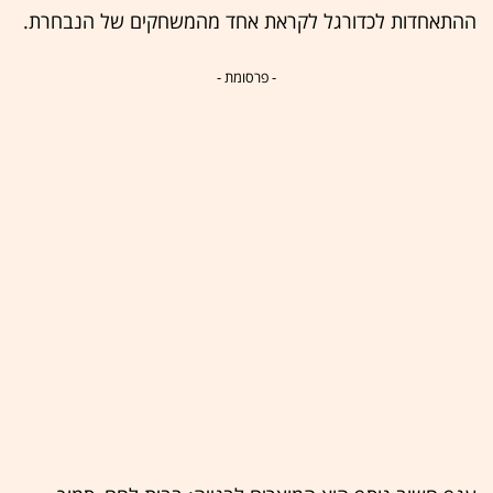
ההתאחדות לכדורגל לקראת אחד מהמשחקים של הנבחרת.
- פרסומת -