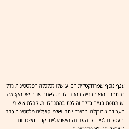
ענף נוסף שפרדוקסלית הסיוע שלו לכלכלה הפלסטינית גדל
בהתמדה הוא הבנייה בהתנחלויות. לאחר שנים של הקפאה
יש תנופת בנייה גדלה והולכת בהתנחלויות. קבלת אישורי
העבודה שם קלה ומהירה יותר, ואלפי פועלים פלסטינים כבר
מועסקים לפי חוקי העבודה הישראליים, קרי במשכורות
"ישראליות" ולא פלסטיניות.