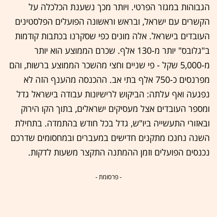
הגבוהות במגזר הפרטי. ויותר מכך נשענת הכלכלה על
הקשרים עם ישראל, ובראש וראשונה הפועלים הפלסטינים
העובדים בישראל. אלה מונים כפי שסקרנו בכתבות קודמות
ב"גלובס" יותר מ-130 אלף. שכרם הממוצע הוא יותר
מ-5,000 שקל - פי שניים וחצי מהשכר הממוצע ברשות, והם
מפרנסים כ-750 אלף בתי אב. ההכנסה מהענף הזה לא
נפגעה ואף עלתה: הביקוש לרישיונות עבודה בישראל גדל
ומספר העובדים אצל מעסיקים ישראלים, בתוך הקו הירוק
ובאזורי התעשייה ביו"ש, גדל בכל חודש בהתמדה. בתחילת
השנה נחנכו מתקנים חדישים במעברים ובמחסומים שדרכם
נכנסים הפועלים וזמן ההמתנה התקצר משעות לדקות.
- פרסומת -