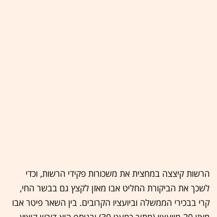
הרשות קיצצה במחצית את משכורות פקידי הרשות, וכדי
לשכך את הביקורת החליט אבו מאזן לקצץ גם בבשר החי,
קרי בבכירי הממשלה וביועציו הקרובים. בין השאר פיטר אבו