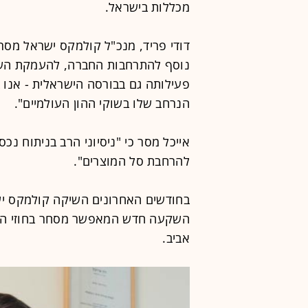
מכללות בישראל.
דודי פריד, מנכ"ל קולמקס ישראל מסר כ
נוסף להתרחבות החברה, להעמקת השי
פעילותה גם בבורסה הישראלית - אנו בט
הנרחב שלו בשוקי ההון העולמיים".
אייכל מסר כי "ניסיוני הרב בניתוח נכ
להרחבת סל המוצרים".
בחודשים האחרונים השיקה קולמקס ישר
אביב.