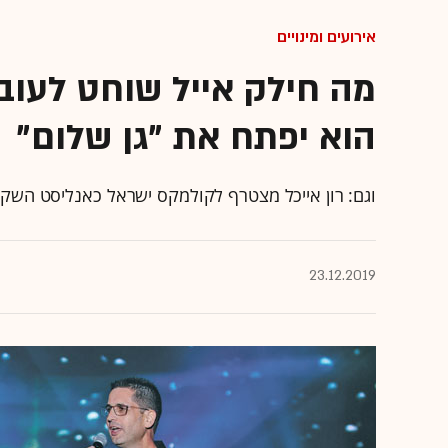
אירועים ומינויים
מה חילק אייל שוחט לעובד
הוא יפתח את "גן שלום"
וגם: רון אייכל מצטרף לקולמקס ישראל כאנליסט השק
23.12.2019