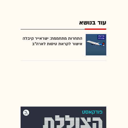
עוד בנושא
התחרות מתחממת: ישראייר קיבלה
אישור לקראת טיסות לארה"ב