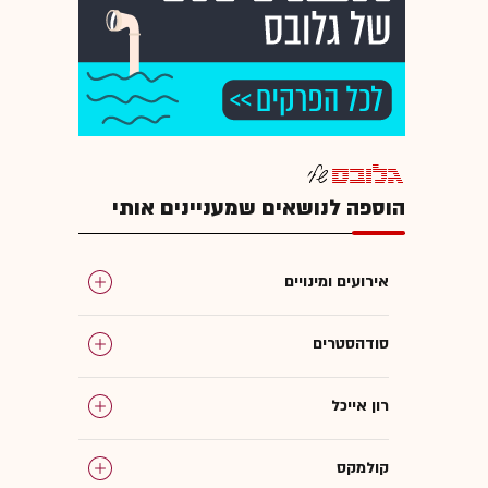
הוספה לנושאים שמעניינים אותי
אירועים ומינויים
סודהסטרים
רון אייכל
קולמקס