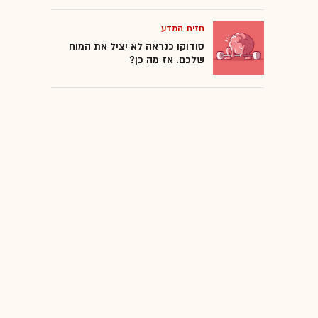
חזית המדע
סודוקו כנראה לא יציל את המוח
שלכם. אז מה כן?