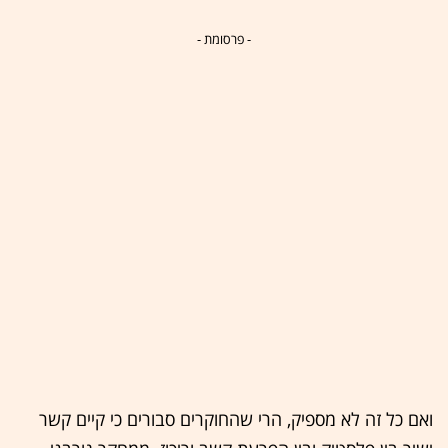
- פרסומת -
ואם כל זה לא מספיק, הרי שהחוקרים סבורים כי קיים קשר