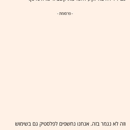
- פרסומת -
וזה לא נגמר בזה. אנחנו נחשפים לפלסטיק גם בשימוש