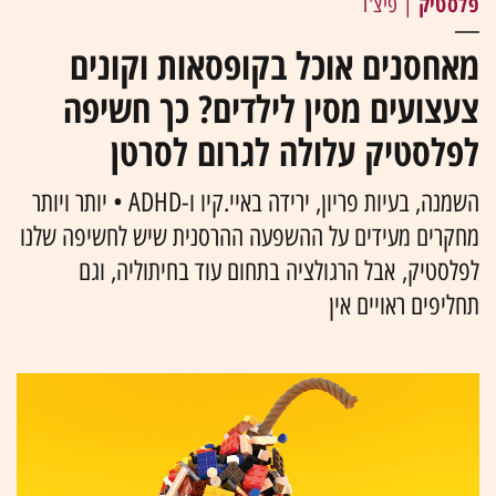
פלסטיק
| פיצ'ר
מאחסנים אוכל בקופסאות וקונים
צעצועים מסין לילדים? כך חשיפה
לפלסטיק עלולה לגרום לסרטן
השמנה, בעיות פריון, ירידה באיי.קיו ו-ADHD • יותר ויותר
מחקרים מעידים על ההשפעה ההרסנית שיש לחשיפה שלנו
לפלסטיק, אבל הרגולציה בתחום עוד בחיתוליה, וגם
תחליפים ראויים אין