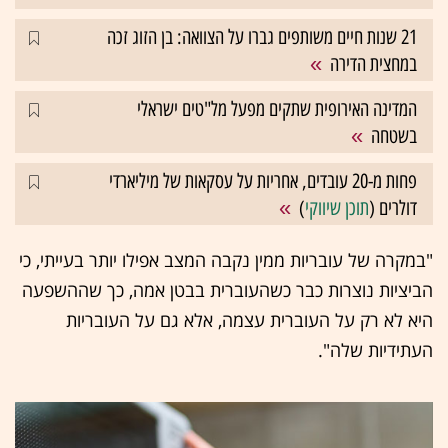
21 שנות חיים משותפים גברו על הצוואה: בן הזוג זכה
במחצית הדירה
המדינה האירופית שתקים מפעל מל"טים ישראלי
בשטחה
פחות מ-20 עובדים, אחריות על עסקאות של מיליארדי
דולרים (
תוכן שיווקי
)
"במקרה של עובריות ממין נקבה המצב אפילו יותר בעייתי, כי
הביציות נוצרות כבר כשהעוברית בבטן אמה, כך שההשפעה
היא לא רק על העוברית עצמה, אלא גם על העובריות
העתידיות שלה".