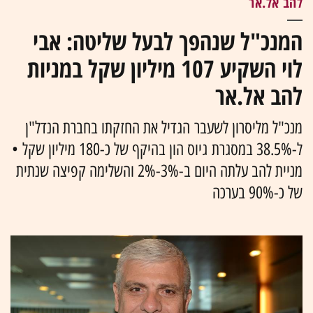
להב אל.אר
המנכ"ל שנהפך לבעל שליטה: אבי
לוי השקיע 107 מיליון שקל במניות
להב אל.אר
מנכ"ל מליסרון לשעבר הגדיל את החזקתו בחברת הנדל"ן
ל-38.5% במסגרת גיוס הון בהיקף של כ-180 מיליון שקל •
מניית להב עלתה היום ב-3%-2% והשלימה קפיצה שנתית
של כ-90% בערכה