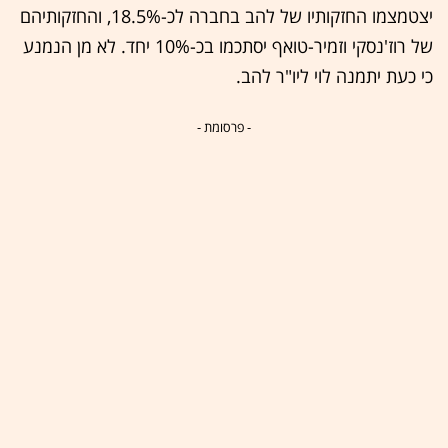
יצטמצמו החזקותיו של להב בחברה לכ-18.5%, והחזקותיהם
של רוז'נסקי וזמיר-טואף יסתכמו בכ-10% יחד. לא מן הנמנע
כי כעת יתמנה לוי ליו"ר להב.
- פרסומת -