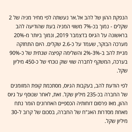
הנפקת ההון של להב אל.אר נעשתה לפי מחיר מניה של 2
שקלים - נמוך בכ-7% משווי המניה בעת שהודיעה להב
בראשונה על הגיוס בדצמבר 2019, ונמוך ביותר מ-20%
מערכה הבוקר, שעמד על כ-2.6 שקלים. היום התחזקה
מניית להב ב-3%-2% והשלימה קפיצה שנתית של כ-90%
בערכה, המשקף לחברה שווי שוק נוכחי של כ-450 מיליון
שקל.
לפי הודעת להב, בעקבות הגיוס, מסתכמת קופת המזומנים
של החברה בכ-235 מיליון שקל. זאת, לאחר שנוסף על גיוס
ההון, מאז פרסום דוחותיה הכספיים האחרונים הומר נתח
מאחת מסדרות האג"ח של החברה, בסכום של קרוב ל-30
מיליון שקל.