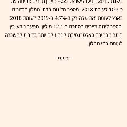
בשנת 2019 הגיעו לישראל 4.55 מיליון תיירים צמיחה של
כ-10% לעומת 2018. מספר הלינות בבתי המלון הפזורים
בארץ לעומת זאת עלה רק ב-4.7% ב-2019 לעומת 2018
ומספר לינות תיירים הסתכם ב-12.1 מיליון. הפער נובע בין
היתר מבחירה באלטרנטיבת לינה זולה יותר בדירות להשכרה
לעומת בתי המלון.
- פרסומת -