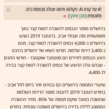
לא עוד קורס AI: פקולטה חדשה שכולה מבוססת בינה
מלאכותית (
תוכן שיווקי
)
בירושלים מספר הנכסים להשכרה לטווח קצר נמוך
משמעותית מזה שבתל אביב. בדצמבר 2019 הוצעו
בירושלים כ-4,000 נכסים להשכרה לטווח קצר, מהם
כ-3,400 דירות שלמות. חודשי השיא של ירושלים בהיבט
היצע הנכסים לתיירים הם ספטמבר ואוקטובר - חודשי החגים
- שבהם עלה ההיצע של נכסים להשכרה לטווח קצר בבירה
לכ-4,400.
שיעורי התפוסה בירושלים הם גבוהים יותר ביחס לתל אביב -
בחודש דצמבר 2019 לדוגמה מספר הדירות השלמות
שהושכרו בפועל שיקפו תפוסה של 85%. מחיר ההשכרה
הממוצע ללילה בדירה בירושלים משתנה עונתית: בחודש