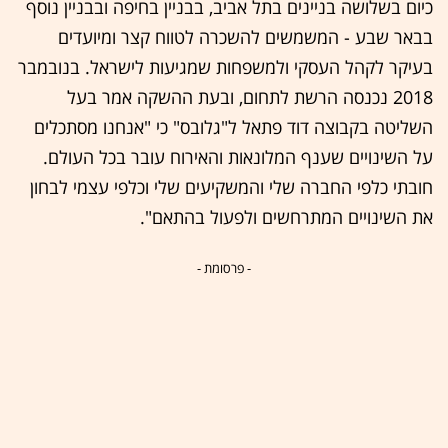
כיום בשלושה בניינים בתל אביב, בבניין בחיפה ובבניין נוסף
בבאר שבע - המשמשים להשכרה לטווח קצר ומיועדים
בעיקר לקהל העסקי ולמשפחות שמגיעות לישראל. בנובמבר
2018 נכנסה הרשת לתחום, ובעת ההשקה אמר בעל
השליטה בקבוצה דוד פתאל ל"גלובס" כי "אנחנו מסתכלים
על השינויים שענף המלונאות והאירוח עובר בכל העולם.
חובתי כלפי החברה שלי והמשקיעים שלי וכלפי עצמי לבחון
את השינויים המתרחשים ולפעול בהתאם".
- פרסומת -