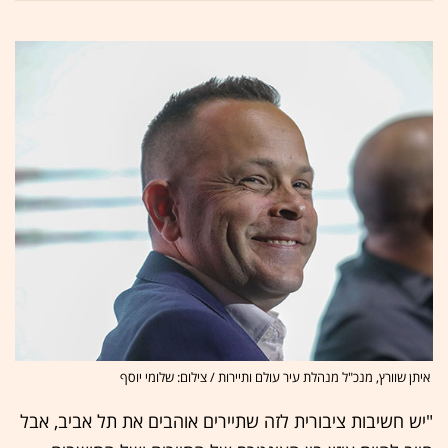
איתן שוורץ, מנכ"ל מנהלת עיר עולם ותיירות / צילום: שלומי יוסף
"יש חשיבות ציבורית לזה שתיירים אוהבים את תל אביב, אבל