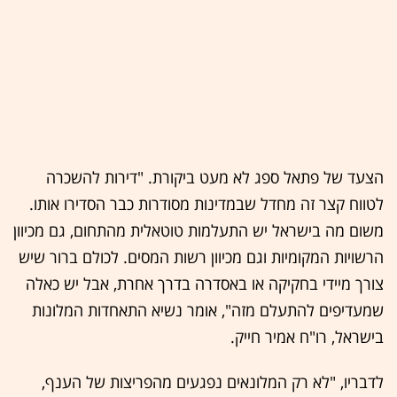
הצעד של פתאל ספג לא מעט ביקורת. "דירות להשכרה
לטווח קצר זה מחדל שבמדינות מסודרות כבר הסדירו אותו.
משום מה בישראל יש התעלמות טוטאלית מהתחום, גם מכיוון
הרשויות המקומיות וגם מכיוון רשות המסים. לכולם ברור שיש
צורך מיידי בחקיקה או באסדרה בדרך אחרת, אבל יש כאלה
שמעדיפים להתעלם מזה", אומר נשיא התאחדות המלונות
בישראל, רו"ח אמיר חייק.
לדבריו, "לא רק המלונאים נפגעים מהפריצות של הענף,