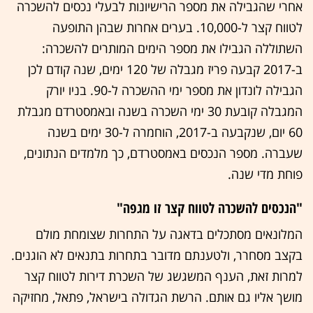
אחרי שהגבילה את מספר הרישיונות לבעלי נכסים להשכרה
לטווח קצר ל-10,000. בערים אחרות שבהן התופעה
השתוללה הגבילו את מספר הימים המותרים להשכרה:
ב-2017 קבעה פריז מגבלה של 120 ימים, שנה קודם לכן
הגבילה לונדון את מספר ימי ההשכרה ל-90. בניו יורק
המגבלה קובעת 30 ימי השכרה בשנה ובאמסטרדם מגבלת
60 יום, שנקבעה ב-2017, הוחמרה ל-30 ימים בשנה
שעברה. מספר הנכסים באמסטרדם, כך מלמדים הנתונים,
פוחת מדי שנה.
"הנכסים להשכרה לטווח קצר זו מגפה"
המלונאים מסתכלים בדאגה על התחרות שצומחת מולם
בקצב מסחרר, ולטענתם מדובר בתחרות בתנאים לא הוגנים.
למרות זאת, הענף המשגשג של השכרת דירות לטווח קצר
מושך אליו גם אותם. הרשת הגדולה בישראל, פתאל, מחזיקה