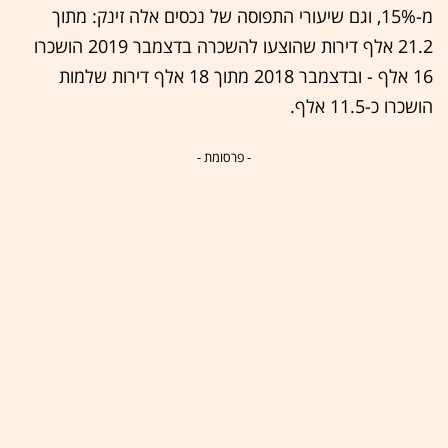
מ-15%, וגם שיעורי התפוסה של נכסים אלה זינק: מתוך
21.2 אלף דירות שהוצעו להשכרה בדצמבר 2019 הושכרו
16 אלף - ובדצמבר 2018 מתוך 18 אלף דירות שלמות
הושכרו כ-11.5 אלף.
- פרסומת -