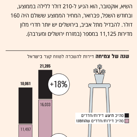
השיא, אוקטובר, הוא הגיע ל-210 דולר ללילה בממוצע,
ובחודש השפל, פברואר, המחיר הממוצע ששולם היה 160
דולר. להבדיל מתל אביב, בירושלים יש יותר חדרי מלון
מדירות 11,125 במספר (במזרח ירושלים ומערבה).