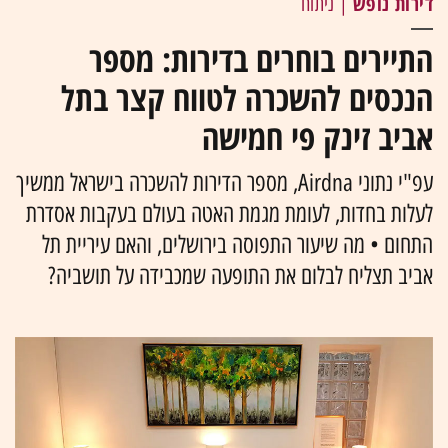
דירות נופש
| ניתוח
התיירים בוחרים בדירות: מספר
הנכסים להשכרה לטווח קצר בתל
אביב זינק פי חמישה
עפ"י נתוני Airdna, מספר הדירות להשכרה בישראל ממשיך
לעלות בחדות, לעומת מגמת האטה בעולם בעקבות אסדרת
התחום • מה שיעור התפוסה בירושלים, והאם עיריית תל
אביב תצליח לבלום את התופעה שמכבידה על תושביה?