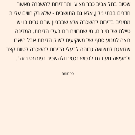
שכיום בתל אביב כבר מציע יותר דירות להשכרה מאשר
חדרים בבתי מלון, אלא גם התושבים - שלא רק חווים עליית
מחירים בדירות להשכרה אלא שבבניין שהם גרים בו יש
טיילת של תיירים. מי שמרוויח הם בעלי הדירות. המדינה
רוצה למנוע סחף של משקיעים לשוק הדירות אבל היא זו
שדואגת לתשואה גבוהה לבעלי הדירות להשכרה לטווח קצר
ולמעשה מעודדת לרכוש נכסים ולהשכיר בפורמט הזה".
- פרסומת -