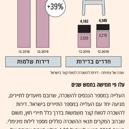
שנה של צמיחה - דירות להשכרה לטווח קצר בישראל
עלו פי חמישה בחמש שנים
העלייה במספר הנכסים להשכרה, שרובם מיועדים לתיירים,
מגיעה יחד עם העלייה במספר התיירים בישראל. דירות
להשכרה לטווח קצר משמשות בדרך כלל תיירי חוץ, משום
שברוב המקרים תנאי ההשכרה כוללים מספר לילות מינימלי.