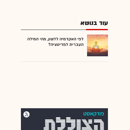
עוד בנושא
לפי האקדמיה ללשון, מהי המילה
העברית למדיטציה?