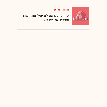
חזית המדע
סודוקו כנראה לא יציל את המוח
שלכם. אז מה כן?