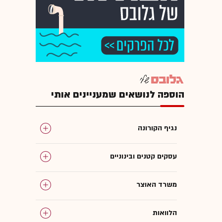
הוספה לנושאים שמעניינים אותי
נגיף הקורונה
עסקים קטנים ובינוניים
משרד האוצר
הלוואות