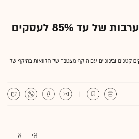
המדינה תעניק הלוואות בערבות של עד 85% לעסקים
ים קטנים ובינוניים עם היקף מצטבר של הלוואות בהיקף של