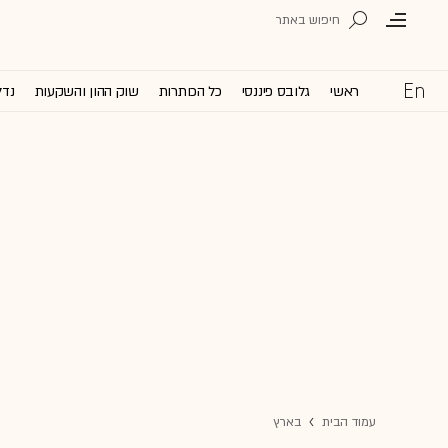
ראשי
גלובס פיננסי
כל הכותרות
שוק ההון והשקעות
נדל
עמוד הבית
בארץ