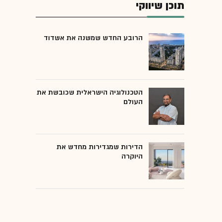
תוכן שיווקי
הרובע החדש שמשנה את אשדוד
הטכנולוגיה הישראלית שכובשת את
העולם
הדירות שמגדירות מחדש את
היוקרה