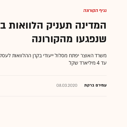
נגיף הקורונה
שנפגעו מהקורונה
משרד האוצר יפתח מסלול ייעודי בקרן ההלוואות לעסק
עד 4 מיליארד שקל
עמירם ברקת
08.03.2020