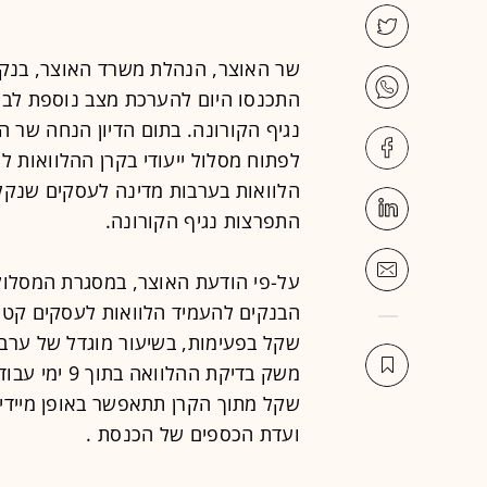
שר האוצר, הנהלת משרד האוצר, בנק י
התכנסו היום להערכת מצב נוספת לב
נגיף הקורונה. בתום הדיון הנחה שר ה
לפתוח מסלול ייעודי בקרן ההלוואות לע
הלוואות בערבות מדינה לעסקים שנקל
התפרצות נגיף הקורונה.
על-פי הודעת האוצר, במסגרת המסלול ה
שקל בפעימות, בשיעור מוגדל של ערבו
שקל מתוך הקרן תתאפשר באופן מיידי. 
ועדת הכספים של הכנסת .