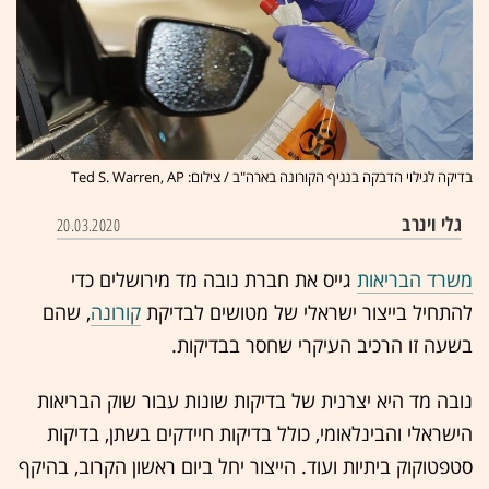
בדיקה לגילוי הדבקה בנגיף הקורונה בארה"ב / צילום: Ted S. Warren, AP
גלי וינרב
20.03.2020
משרד הבריאות
גייס את חברת נובה מד מירושלים כדי
להתחיל בייצור ישראלי של מטושים לבדיקת
קורונה
, שהם
בשעה זו הרכיב העיקרי שחסר בבדיקות.
נובה מד היא יצרנית של בדיקות שונות עבור שוק הבריאות
הישראלי והבינלאומי, כולל בדיקות חיידקים בשתן, בדיקות
סטפטוקוק ביתיות ועוד. הייצור יחל ביום ראשון הקרוב, בהיקף