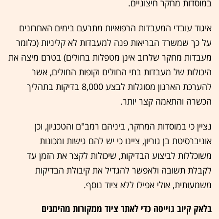
במוסדות מחקר חיצוניים.
איגוד עובדי המעבדות הרפואיות מתרעם בימים האחרונים
על כך שמשרד הבריאות פנה למעבדות לא קליניות (כלומר
מעבדות מחקר שלרוב אינן מטפלות בחולים) בטרם מיצה את
היכולות של מעבדות בתי החולים וקופות החולים, אשר
להערכת הארגון מסוגלות לבצע 8,000 בדיקות בתהליך
הכשרה והתאמה קצר יותר.
נציין כי במוסדות המחקר, ביניהם רמב"ם והטכניון, וכן
אוניברסיטת בן גוריון, ציינו כי יש להם גישות ומכונות
משוכללות לביצוע הבדיקות, שיכולות לקצר את הזמן עד
לקבלת תשובה ולאפשר להגדיל את קיבולת הבדיקות
משמעותית, אולי אפילו ללא ציוד נוסף.
בלאק קיוב גוייסה כדי לאתר ציוד ממקורות מהימנים