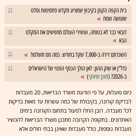
בית הקפה הקטן בקיבוץ שמציע מקדש פחמימות וסלט
שעושה שמח
דובאי כבר לא בטוחה, ועשירי העולם מחפשים את המקלט
הבא
השכרתם דירה ב-7,000 שקל בחודש. כמה מס תשלמו?
נדל"ן או שוק ההון: לאן הולך הכסף הפנוי של הישראלים
ב-2026? (
תוכן שיווקי
)
כיום פועלות, על פי הודעת משרד הבריאות, 20 מעבדות
לבדיקת קורונה, בקיבולת של כמה עשרות עד מאות בדיקות
לכל מעבדה. רובן החלו לפעול בתחום הקורונה בימים
האחרונים. בתקופה הקרובה מתכנן משרד הבריאות להכשיר
מעבדות נוספות, כולל מעבדות שאינן בבתי חולים אלא