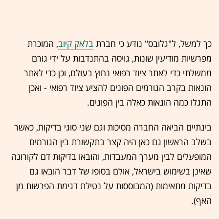
כך למשל, ל"גלובס" נודע כי חברת
בלאק קיוב
, המוכרת
מפרשיות מודיעין שונות, גויסה בהתנדבות על ידי גורם
ממשלתי כדי לאתר ציוד רפואי נחוץ בעולם, וכן כדי לאתר
הונאות בקרב הגורמים הפונים להציע ציוד רפואי - ואכן
התגלו כמה הונאות כאלה בין הפונים.
בינתיים הביאה החברה מסיכות וגם שני סוגי בדיקות, כאשר
בשלב הראשון גם כאן היה קצר בתקשורת בין הגורמים
המופעלים לבין מערך המעבדות, והובאו בדיקות דם לקורונה
שאינן בשימוש בישראל, אולם בסופו של דבר הובאו גם
בדיקות מתאימות (המבוססות על נטילת דגימת הפרשות מן
האף).