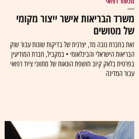
מכשור רפואי
משרד הבריאות אישר ייצור מקומי
של מטושים
זאת בחברת נובה מד, יצרנית של בדיקות שונות עבור שוק
הבריאות הישראלי והבינלאומי • במקביל, חברת המודיעין
בפרטית בלאק קיוב חושפת הונאות של מתווכי ציוד רפואי
עבור המדינה