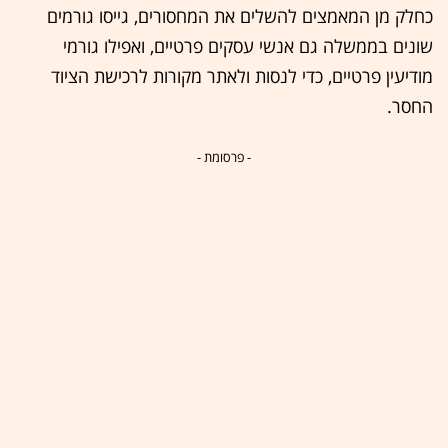
כחלק מן המאמצים להשלים את המחסורים, גייסו גורמים
שונים בממשלה גם אנשי עסקים פרטיים, ואפילו גורמי
מודיעין פרטיים, כדי לנסות ולאתר מקורות לרכישת הציוד
החסר.
- פרסומת -