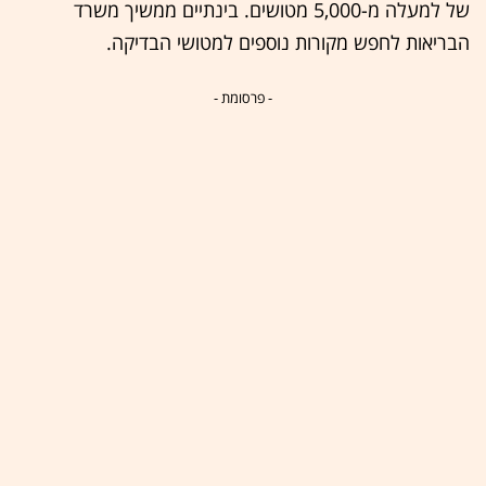
של למעלה מ-5,000 מטושים. בינתיים ממשיך משרד
הבריאות לחפש מקורות נוספים למטושי הבדיקה.
- פרסומת -