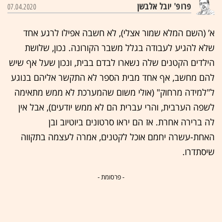
פרופ' יובל אלבשן
07.04.2020
א’ (השם המלא שמור אצלי), לא חשבה אפילו לרגע אחד
שלא להגיע לעבודה בגלל משבר הקורונה. נכון, שלושת
הילדים הקטנים שלה נשארו לבדם בבית, ונכון שעל אף שיש
להם מחשב, אף אחד מבית הספר לא התקשר אליהם בנוגע
ל"למידה מרחוק" (אולי משום שהמערכת לא ממש מתאימה
לשפה הערבית, והרי עברית הם לא ממש יודעים), אבל אין
לה ברירה אחרת. אז הם יראו סרטונים ביוטיוב ובן
האחת-עשרה יחמם אוכל לקטנים, אמרה לעצמה בתקווה
שיסתדרו.
- פרסומת -