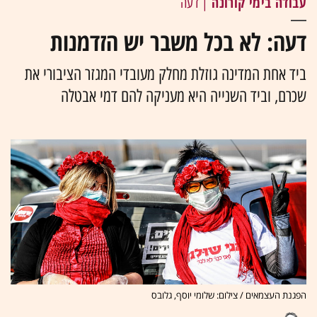
עבודה בימי קורונה
| דעה
דעה: לא בכל משבר יש הזדמנות
ביד אחת המדינה גוזלת מחלק מעובדי המגזר הציבורי את
שכרם, וביד השנייה היא מעניקה להם דמי אבטלה
הפגנת העצמאים / צילום: שלומי יוסף, גלובס