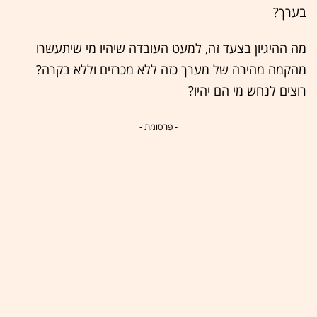
בערך?
מה ההיגיון בצעד זה, למעט העובדה שיהיו מי שיתעשרו
מהקמה מהירה של מערך כזה ללא מכרזים וללא בקרה?
רוצים לנחש מי הם יהיו?
- פרסומת -