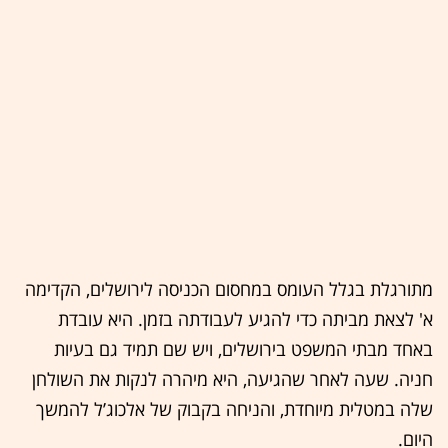
מתורגלת בגלל העומס במחסום הכניסה לירושלים, הקדימה
א' לצאת מביתה כדי להגיע לעבודתה בזמן. היא עובדת
באחד מבתי המשפט בירושלים, ויש שם תמיד גם בעיות
חניה. שעה לאחר שהגיעה, היא מיהרה לנקות את השולחן
שלה במטלית מיוחדת, והניחה בקבוק של אלכוג’ל להמשך
היום.