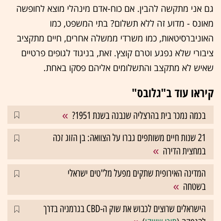
גם אני מתקשה להבין. אם כוח-אדם מינהלי מוצא לחופשה
מאונס - מדוע זה ללא תשלום? בתי המשפט, כמו
האוניברסיטאות, כמו משרדי ממשלה אחרים, חיים מתקציב
ציבורי שלא נפגע וטרם קוצץ. זאת, בניגוד לגופים פרטיים
שאיש לא מתקצב והתשלומים אליהם פסקו באחת.
קיראו עוד ב"גלובס"
בכמה נמכר בית בהרצליה שנבנה בשנת 1951?
21 שנות חיים משותפים גברו על הצוואה: בן הזוג זכה
במחצית הדירה
המדינה האירופית שתקים מפעל מל"טים ישראלי
בשטחה
הישראלים שרוצים לכבוש את שוק ה-CBD בגרמניה בדרך