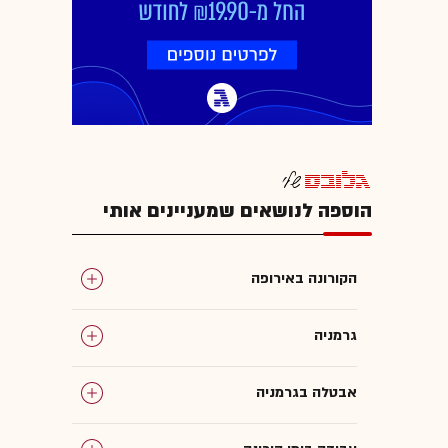
הוספה לנושאים שמעניינים אותי
הקורונה באירופה
גרמניה
אבטלה בגרמניה