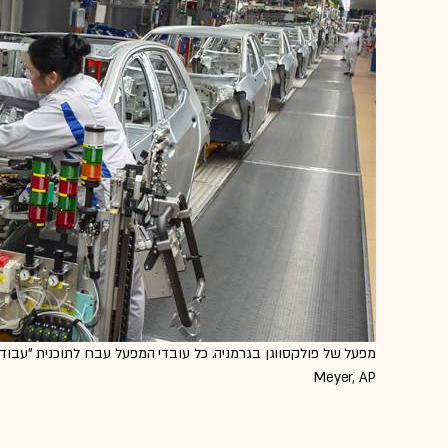
Meyer, AP