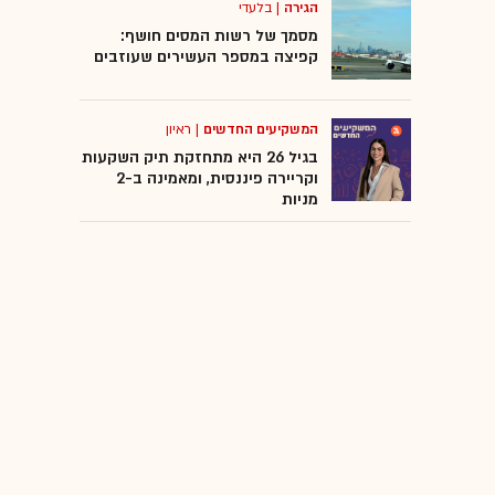
הגירה
|
בלעדי
מסמך של רשות המסים חושף:
קפיצה במספר העשירים שעוזבים
המשקיעים החדשים
|
ראיון
בגיל 26 היא מתחזקת תיק השקעות
וקריירה פיננסית, ומאמינה ב-2
מניות