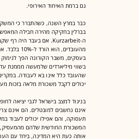
גם ברמת האיחוד האירופי.
כבר במרץ השנה, כשהתברר כי המשק 
בברלין בחקיקה מהירה חבילה המאפשר
ה-Kurzarbeit. אם בעבר הי
מהעובדים, הוא
בעסקים, משבר הקורונה הפך לנימוק 
שהעובד כלל אינו בא לעבודה. במקרים
יכולים לקבל משכורת מלאה בזכות מעסי
בניגוד למצב בישראל לגבי יציאה לחו
אינם נחשבים למובטלים. הם אינם צרי
תעסוקה, והם אפילו יכולים לעבוד במ
המשכורת החודשית שלהם מהמעסיק, כ
אותה כעת היא המדינה, ביחד עם העסק