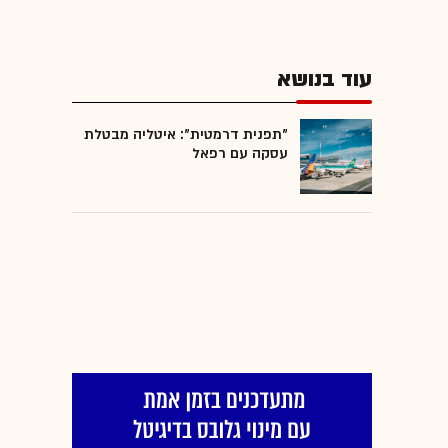
עוד בנושא
"תפנית דרמטית": איטליה מבטלת
עסקה עם רפאל