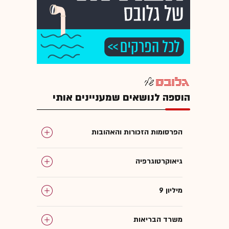
הוספה לנושאים שמעניינים אותי
הפרסומות הזכורות והאהובות
גיאוקרטוגרפיה
9 מיליון
משרד הבריאות