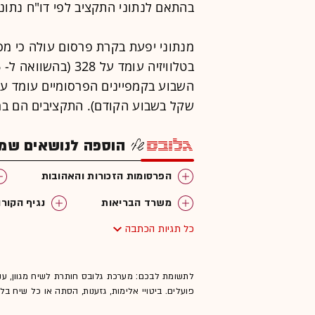
בהתאם לנתוני התקציב לפי דו"ח נתונ
מנתוני יפעת בקרת פרסום עולה כי מ
שקל בשבוע הקודם). התקציבים הם במ
הוספה לנושאים שמענ
הפרסומות הזכורות והאהובות
משרד הבריאות
נגיף הקורו
כל תגיות הכתבה
לתשומת לבכם: מערכת גלובס חותרת לשיח מגוון, ענ
פועלים. ביטויי אלימות, גזענות, הסתה או כל שיח ב