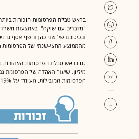
מהממוצע החצי-שנתי של הפרסומות המוב
הפרסומות המובילות, העומד על 19%.