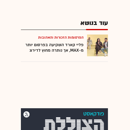
עוד בנושא
הפרסומות הזכורות והאהובות
פליי קארד השקיעה בפרסום יותר
מ-MAX, אך נותרה מחוץ לדירוג