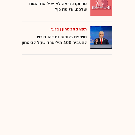
סודוקו כנראה לא יציל את המוח
שלכם. אז מה כן?
תקציב הביטחון
|
בלעדי
חשיפת גלובס: נתניהו דורש
להעביר 400 מיליארד שקל לביטחון