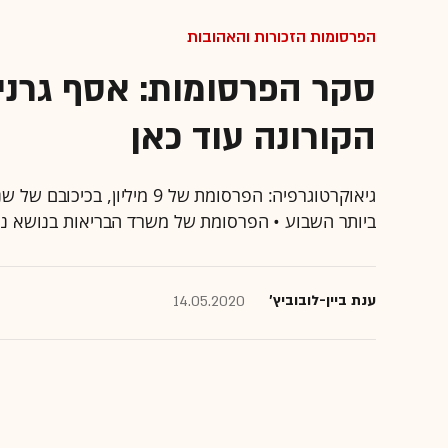
הפרסומות הזכורות והאהובות
הקורונה עוד כאן
גיאוקרטוגרפיה: הפרסומת של 9 
ביותר השבוע • הפרסומת של משרד הבריאות בנושא נגיף בקור
ענת ביין-לובוביץ'
14.05.2020