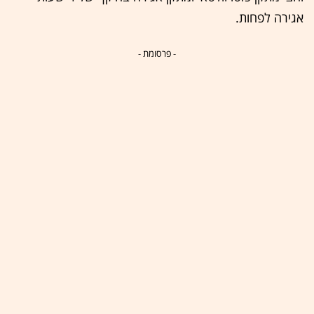
אגירה לפחות.
- פרסומת -