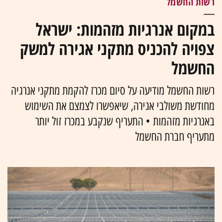
רשות החשמל
במקום אנרגיות מזהמות: ישראל
צפויה להכניס מתקני אגירה למשק
החשמל
רשות החשמל מודיעה על סיום מכרז להקמת מתקני אנרגיה
מחודשת משולבי אגירה, שיאפשרו לצמצם את השימוש
באנרגיות מזהמות • התעריף שנקבע במכרז זול יותר
מתעריף חברת החשמל