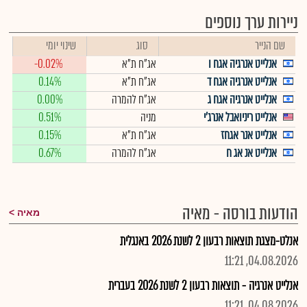
ניירות ערך נוספים
שם הנייר
סוג
שינוי יומי
אנלייט אנרגיה אגח ו
אג"ח ת"א
-0.02%
אנלייט אנרגיה אגח ד
אג"ח ת"א
0.14%
אנלייט אנרגיה אגח ג
אג"ח להמרה
0.00%
אנלייט ריניואבל אנרג'י
מניה
0.51%
אנלייט אנר אגחז
אג"ח ת"א
0.15%
אנלייט אנ אג ח
אג"ח להמרה
0.67%
הודעות בורסה - מאיה
מאיה
אנלט-מצגת תוצאות רבעון 2 לשנת 2026 באנגלית
04.08.2026, 11:21
אנלייט אנרגיה - תוצאות רבעון 2 לשנת 2026 בעברית
04.08.2026, 11:21