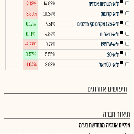
-2.13%
14.82%
ת"א-תשתיות אנרגיה
-3.80%
10.24%
ת"א-קלינטק
0.17%
4.61%
ת"א-125 אקלים נקי מדלקים
0.11%
4.84%
ת"א-דואליות
-2.27%
0.77%
ת"א-125EW
0.57%
5.55%
ת"א-20
-1.04%
3.83%
ת"א- 50ריאלי
חיפושים אחרונים
תיאור חברה
אנלייט אנרגיה מתחדשת בע"מ