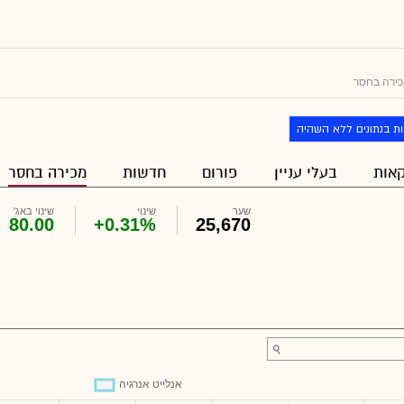
ירה בחסר
ת בנתונים ללא השהיה
אות
בעלי עניין
פורום
חדשות
מכירה בחסר
שער
שינוי
שינוי באג'
80.00
+0.31%
25,670