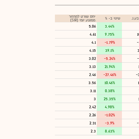
יחס שורט למחזור
ע.נ.
שינוי ב- %
ממוצע יומי (SIR)
5.06
3.44%
4.61
9.75%
1
4.1
-1.79%
-
4.15
39.1%
3.02
-5.24%
-
3.13
21.94%
2.46
-27.46%
-
3.56
10.46%
3.11
0.38%
3
25.35%
2.42
4.98%
2.26
-1.02%
2.31
-3.9%
-
2.3
8.63%