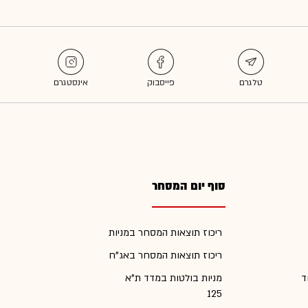
סוף יום המסחר
ריכוז תוצאות המסחר במניות
ריכוז תוצאות המסחר באג"ח
ד
מניות בולטות במדד ת"א
125