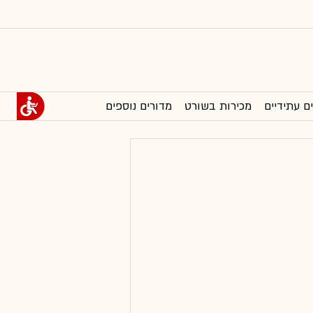
ם עתידיים
מכירות בשורט
מדורים נוספים