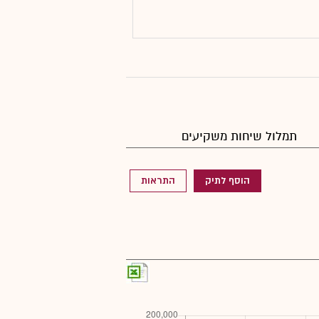
תמלול שיחות משקיעים
הוסף לתיק
התראות