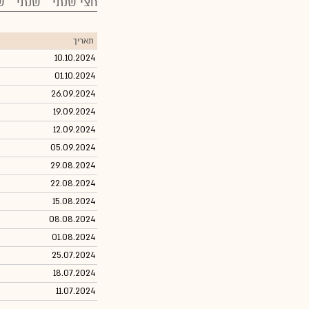
חצי שנתי
שנתי
ש
תאריך
10.10.2024
01.10.2024
26.09.2024
19.09.2024
12.09.2024
05.09.2024
29.08.2024
22.08.2024
15.08.2024
08.08.2024
01.08.2024
25.07.2024
18.07.2024
11.07.2024