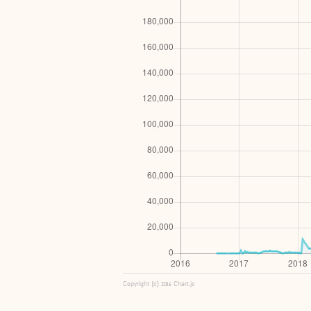
Copyright (c) 2016 Chart.js