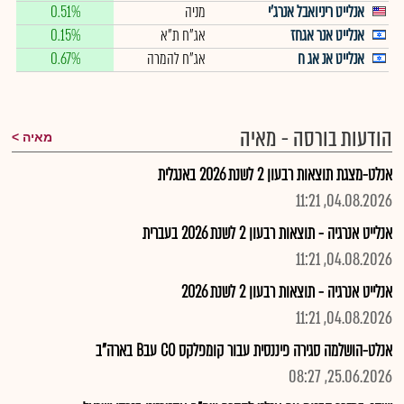
אנלייט ריניואבל אנרג'י
מניה
0.51%
אנלייט אנר אגחז
אג"ח ת"א
0.15%
אנלייט אנ אג ח
אג"ח להמרה
0.67%
הודעות בורסה - מאיה
מאיה
אנלט-מצגת תוצאות רבעון 2 לשנת 2026 באנגלית
04.08.2026, 11:21
אנלייט אנרגיה - תוצאות רבעון 2 לשנת 2026 בעברית
04.08.2026, 11:21
אנלייט אנרגיה - תוצאות רבעון 2 לשנת 2026
04.08.2026, 11:21
אנלט-הושלמה סגירה פיננסית עבור קומפלקס CO עבB בארה"ב
25.06.2026, 08:27