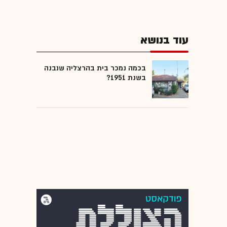
עוד בנושא
בכמה נמכר בית בהרצליה שנבנה
בשנת 1951?