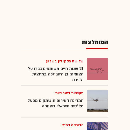
המומלצות
שלושה פסקי דין בשבוע
21 שנות חיים משותפים גברו על
הצוואה: בן הזוג זכה במחצית
הדירה
תעשיות ביטחוניות
המדינה האירופית שתקים מפעל
מל"טים ישראלי בשטחה
הבורסה בת"א