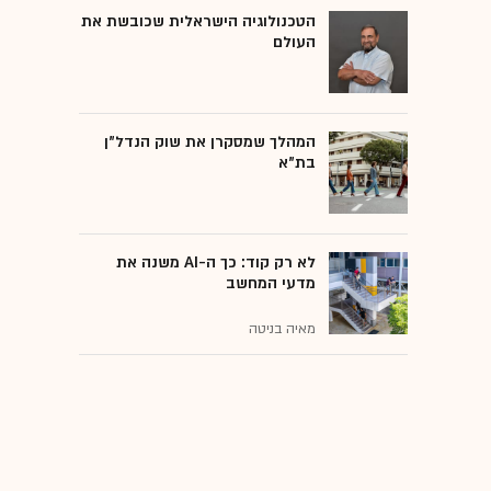
הטכנולוגיה הישראלית שכובשת את
העולם
המהלך שמסקרן את שוק הנדל"ן
בת"א
לא רק קוד: כך ה-AI משנה את
מדעי המחשב
מאיה בניטה