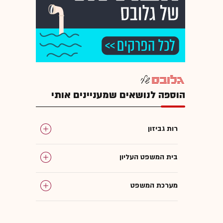
הוספה לנושאים שמעניינים אותי
רות גביזון
בית המשפט העליון
מערכת המשפט