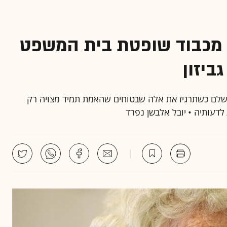
ם מכבוד שופטת בית המשפט
ביזון
תשלם כשתרגיז את אלה שבטוחים שהאמת תמיד מצויה רק
 לדעותיה • יובל אלבשן נפרד