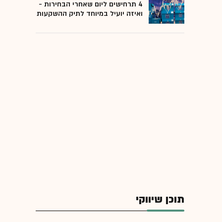
4 תרחישים ליום שאחרי הבחירות -
ואיזה יועיל במיוחד לתיק ההשקעות
תוכן שיווקי