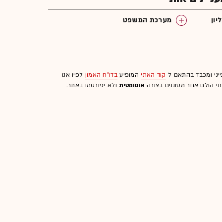
ון
מערכת המשפט
ייני ומכבד בהתאם ל
קוד האתי
המופיע
בדו"ח האמון
לפיו אנו
לתי הולם אחר מסוננים בצורה
אוטומטית
ולא יפורסמו באתר.