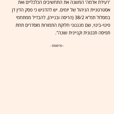
'רעידת אדמה' המשנה את התחשיבים הכלכליים ואת
אסטרטגיית הניהול של יזמים. יש להדגיש כי פסק הדין דן
במסלול תמ"א 38/2 (הריסה ובנייה), להבדיל ממתחמי
פינוי-בינוי, שם מנגנוני חלוקת התמורות מוסדרים תחת
תפיסה תכנונית וקניינית שונה".
- פרסומת -