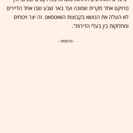
פרויקט אחד מקרית שמונה ועד באר שבע שבו אחד הדיירים
לא העלה את הנושא בקבוצות הוואטסאפ. זה יצר ויכוחים
ומחלוקות בין בעלי הדירות".
- פרסומת -