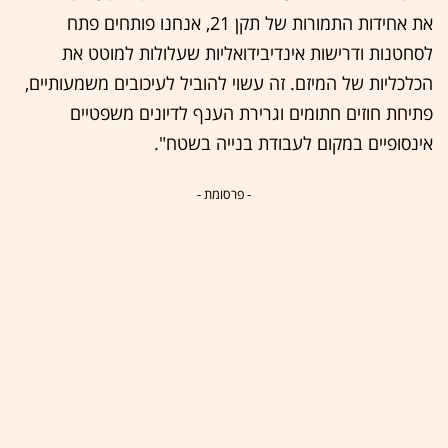
את אחידות התמורות של תקן 21, אנחנו פותחים פתח
לסחטנות ודרישות אינדיבידואליות שעלולות למוטט את
הכלכליות של המיזם. זה עשוי להוביל לעיכובים משמעותיים,
פתיחת חוזים חתומים וגרירת הענף לדיונים משפטיים
אינסופיים במקום לעבודת בנייה בשטח".
- פרסומת -