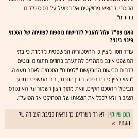
הנוכחי ולהוציא פרויקטים אל הפועל על בסיס כללים
ברורים".
האם פס"ד עלול להוביל לדרישות נוספות לפתיחה של הסכמי
פינוי בינוי?
עו"ד חסון מציין כי ההיסטוריה המשפטית מלמדת כי בתי
המשפט אינם ממהרים להתערב בחוזים חתומים ונוטים
לדחות תביעות המבקשות "לפתוח" הסכמים לאחר מעשה.
"ראוי לציין כי גם בפסק הדין הנוכחי, בית המשפט נמנע
מביטול ההסכם הקיים, וזאת מתוך רצון לשמור על האינטרס
הציבורי ולא לסכל את הוצאתו של הפרויקט אל הפועל".
לא רק משרדים: כך נראית סביבת העבודה של
העתיד