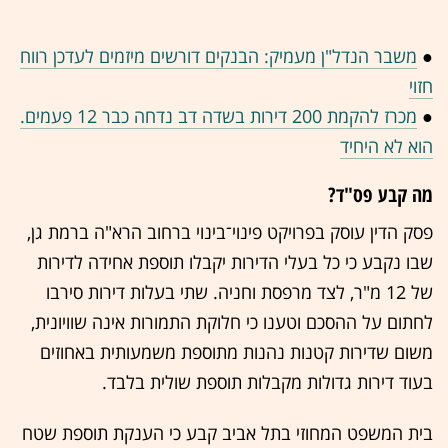
●
משבר הנדל"ן מעמיק: הבנקים דורשים מיזמים לעדכן רווח
חזוי
●
מכרז להקמת 200 דירות בשדה דב נדחה כבר 12 פעמים.
הוא לא היחיד
מה קבע פס"ד?
פסק הדין עוסק בפרויקט פינוי־בינוי ברחוב הרא"ה ברמת גן,
שבו נקבע כי כל בעלי הדירות יקבלו תוספת אחידה לדירות
של 12 מ"ר, לצד מרפסת וחניה. שתי בעלות דירות סירבו
לחתום על ההסכם וטענו כי חלוקת התמורות אינה שוויונית,
משום שדירות קטנות נהנות מתוספת משמעותית באחוזים
בעוד דירות גדולות מקבלות תוספת שולית בלבד.
בית המשפט המחוזי בתל אביב קבע כי הענקת תוספת שטח