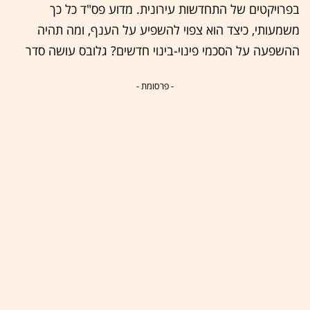
בפרויקטים של התחדשות עירונית. מדוע פס"ד כל כך
משמעותי, כיצד הוא צפוי להשפיע על הענף, ומה תהיה
ההשפעה על הסכמי פינוי-בינוי חדשים? גלובס עושה סדר
- פרסומת -