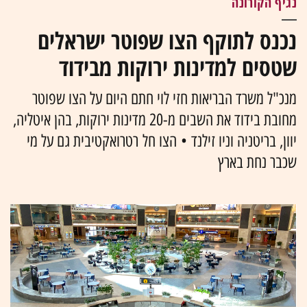
נגיף הקורונה
נכנס לתוקף הצו שפוטר ישראלים
שטסים למדינות ירוקות מבידוד
מנכ"ל משרד הבריאות חזי לוי חתם היום על הצו שפוטר
מחובת בידוד את השבים מ-20 מדינות ירוקות, בהן איטליה,
יוון, בריטניה וניו זילנד • הצו חל רטרואקטיבית גם על מי
שכבר נחת בארץ