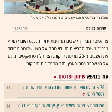
נתב"ג ריק בצל סגירת השמיים עקב הקורונה / צילום: יוסי פתאל
שירות גלובס
16.08.2020
צו הפוטר מבידוד לשבים ממדינות ירוקות נכנס היום לתוקף.
מנכ"ל משרד הבריאות חזי לוי חתם על הצו, שפוטר מבידוד
את השבים מ-20 מדינות ירוקות. הצו חל רטרואקטיבית, גם
על מי שכבר נחת בארץ וחזר מהמדינות הירוקות.
עוד בנושא
שיווק ופרסום
78 שנה: עם אפס פרסומות, החברה הביטחונית שהפכה
לסמל לאומי
הפרסומת שנפסלה לשידור בארץ, אך תעלה בקרוב באנגליה