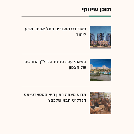
תוכן שיווקי
סטנדרט המגורים התל אביבי מגיע
ליהוד
בפאתי עכו: פנינת הנדל"ן החדשה
של הצפון
מדוע מצפה רמון היא הסטארט-אפ
הנדל"ני הבא שלכם?