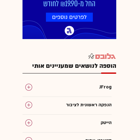
הוספה לנושאים שמעניינים אותי
JFrog
הנפקה ראשונית לציבור
הייטק