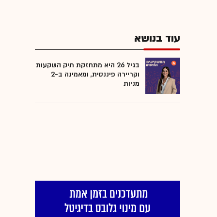
עוד בנושא
בגיל 26 היא מתחזקת תיק השקעות
וקריירה פיננסית, ומאמינה ב-2
מניות