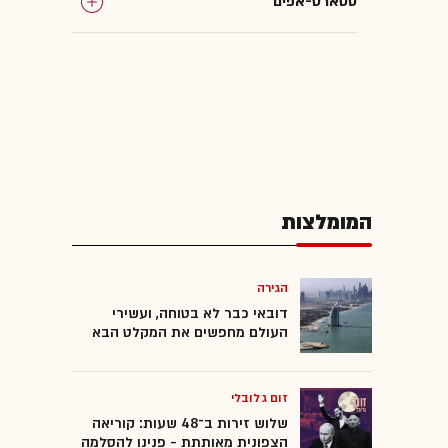
סטארט-אפים
המומלצות
הגירה
דובאי כבר לא בטוחה, ועשירי
העולם מחפשים את המקלט הבא
זום גלובלי
שלוש זירות ב־48 שעות: קוריאה
הצפונית מאותתת - פנינו להסלמה