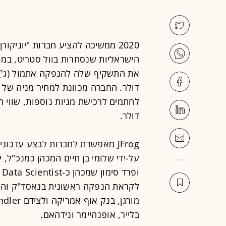
2020 ממשיכה להציע חברות "יוניק
דולר.
על-ידי שלומי בן חיים המכהן כמנכ"ל, 
לקראת הנפקה ראשונית בנאסד"ק והחתמ
בלייר, אופנהיימר ונידהאם.