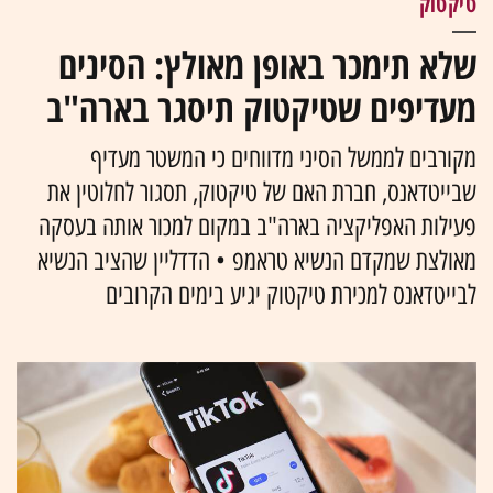
טיקטוק
שלא תימכר באופן מאולץ: הסינים
מעדיפים שטיקטוק תיסגר בארה"ב
מקורבים לממשל הסיני מדווחים כי המשטר מעדיף
שבייטדאנס, חברת האם של טיקטוק, תסגור לחלוטין את
פעילות האפליקציה בארה"ב במקום למכור אותה בעסקה
מאולצת שמקדם הנשיא טראמפ • הדדליין שהציב הנשיא
לבייטדאנס למכירת טיקטוק יגיע בימים הקרובים