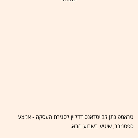
טראמפ נתן לבייטדאנס דדליין לסגירת העסקה - אמצע
ספטמבר, שיגיע בשבוע הבא.