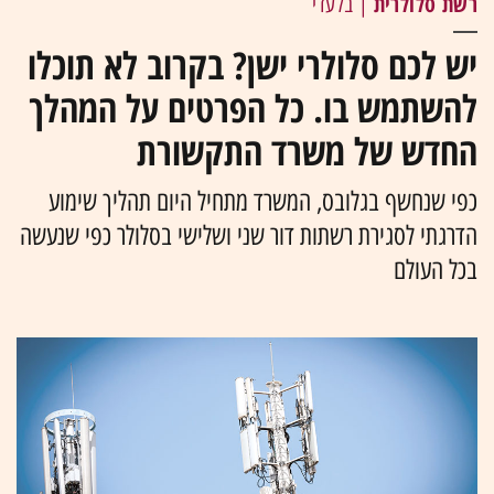
רשת סלולרית
| בלעדי
יש לכם סלולרי ישן? בקרוב לא תוכלו
להשתמש בו. כל הפרטים על המהלך
החדש של משרד התקשורת
כפי שנחשף בגלובס, המשרד מתחיל היום תהליך שימוע
הדרגתי לסגירת רשתות דור שני ושלישי בסלולר כפי שנעשה
בכל העולם