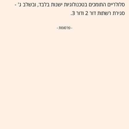
סלולריים התומכים בטכנולוגיות ישנות בלבד, ובשלב ג' -
סגירת רשתות דור 2 ודור 3.
- פרסומת -