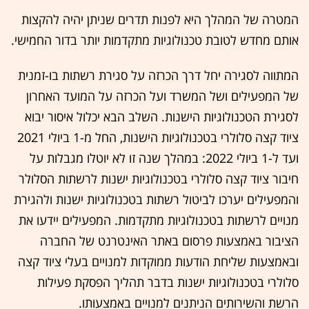
המטרה של המהלך היא לפנות תדרים שניתן יהיה להקצות
אותם מחדש לטובת טכנולוגיות מתקדמות יותר בדור החמישי.
המתווה לסגירה יחל דרך הכרזה על סגירת רשתות בו-זמנית
של המפעילים ושל המשרד ועל הכרזה על המועד האחרון
לסגירת הטכנולוגיות הישנות. השלב הבא יכלול איסור יבוא
ציוד קצה סלולרי בטכנולוגיות הישנות, החל מ-1 ביולי 2021
ועד ל-1 ביולי 2022: במהלך שנה זו לא יוטלו מגבלות על
חיבור ציוד קצה סלולרי בטכנולוגיות ישנות לרשתות הסלולר
והמפעילים יערכו לביטול רשתות בטכנולוגיות ישנות ולהגירת
מנויים לרשתות בטכנולוגיות מתקדמות. המפעילים יידעו את
הציבור באמצעות פרסום באתר האינטרנט של החברה
ובאמצעות שליחת הודעות ממוקדות למנויים בעלי ציוד קצה
סלולרי בטכנולוגיות ישנות בדבר תהליך הפסקת פעילות
הרשת והשירותים הניתנים למנויים באמצעותו.