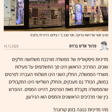
סניף סגור של רשת עדיקה. סגר סבב ב' / צילום: כדיה לוי, גלובס
פרופ' אליס ברזיס
14.12.2020
מדיניות פיסקאלית של ממשלה מורכבת משלושה חלקים
שונים. המרכיב הראשון הינו סך התשלומים על פעילות
משרדי הממשלה, החלק השני הינו תשלומי העברה לפרטים
במשק, הכולל גם מענקים, והחלק השלישי הינו התקבולים
שהממשלה מקבלת מאת הפרטים, דהיינו המסים. ההפרש
בין שני מרכיבים הראשונים והמסים הוא הגירעון.
מהי מדיניות נכונה בזמן קורונה?