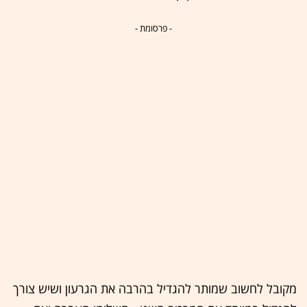
- פרסומת -
מקובל לחשוב שמותר להגדיל בהרבה את הגרעון ושיש צורך