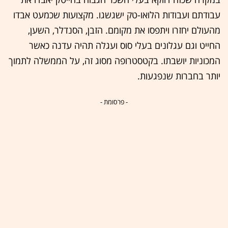
עבודתם ועבודות הלואו-טק ישגשגו. מקצועות שכמעט אבדו
מהעולם יחזרו ויתפסו את מקומם. הזבן, הסנדלר, השען,
החייט וגם עגלונים בעלי סוס ועגלה תהיה עדנה כאשר
המכוניות יושבתו. בקטסטרופה מסוג זה, על הממשלה לתמוך
יותר בחברות שנפגעות.
- פרסומת -