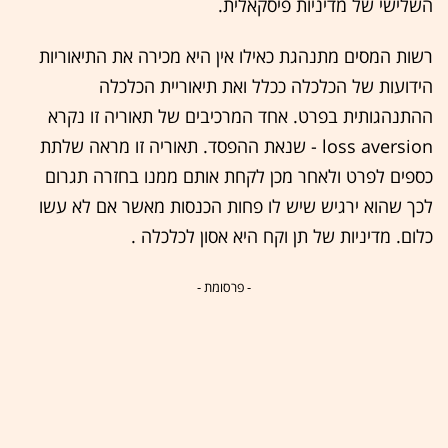
השלישי של מדיניות פיסקאלית.
רשות המסים מתנהגת כאילו אין היא מכירה את התיאוריות
הידועות של הכלכלה ככלל ואת תיאוריית הכלכלה
ההתנהגותית בפרט. אחד המרכיבים של תאוריה זו נקרא
loss aversion - שנאת ההפסד. תאוריה זו מראה שלתת
כספים לפרט ולאחר מכן לקחת אותם ממנו בחזרה תגרום
לכך שהוא ירגיש שיש לו פחות הכנסות מאשר אם לא עשו
כלום. מדיניות של תן וקח היא אסון לכלכלה .
- פרסומת -