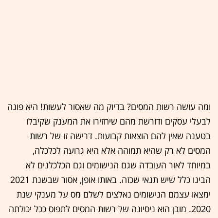
ומה עושה רשות המסים? בדיוק מה שאסור לעשות! היא פונה
לבעלי עסקים ודורשת מהם שיחזירו את המענק שקיבלו
בטענה שאין להם הוצאות קבועות. דרישה זו של רשות
המסים לא רק שהיא תמוהה אלא היא גרועה לכלכלה,
במיוחד לאור העובדה שגם הנישומים וגם הכלכלנים לא
הבינו כלל שיש תנאי שכזה. באותו אופן, אסור שבשנת 2021
ימצאו עצמם הנישומים נאלצים לשלם מס על מענקי שנת
2020. מובן הוא ניסיונה של רשות המסים לתפוס ככל יכולתה