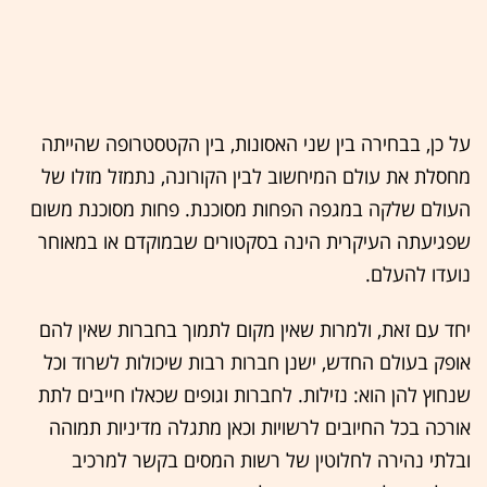
על כן, בבחירה בין שני האסונות, בין הקטסטרופה שהייתה
מחסלת את עולם המיחשוב לבין הקורונה, נתמזל מזלו של
העולם שלקה במגפה הפחות מסוכנת. פחות מסוכנת משום
שפגיעתה העיקרית הינה בסקטורים שבמוקדם או במאוחר
נועדו להעלם.
יחד עם זאת, ולמרות שאין מקום לתמוך בחברות שאין להם
אופק בעולם החדש, ישנן חברות רבות שיכולות לשרוד וכל
שנחוץ להן הוא: נזילות. לחברות וגופים שכאלו חייבים לתת
אורכה בכל החיובים לרשויות וכאן מתגלה מדיניות תמוהה
ובלתי נהירה לחלוטין של רשות המסים בקשר למרכיב