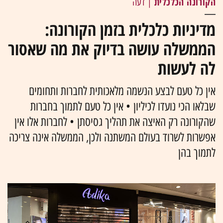
הקורונה הכלכלית
| דעה
מדיניות כלכלית בזמן הקורונה:
הממשלה עושה בדיוק את מה שאסור
לה לעשות
אין כל טעם לבצע הנשמה מלאכותית לחברות ותחומים
שבלאו הכי נועדו לכיליון • אין כל טעם לתמוך בחברות
שהקורונה רק האיצה את תהליך גסיסתן • לחברות אלו אין
אפשרות לשרוד בעולם המשתנה ולכן, הממשלה אינה צריכה
לתמוך בהן