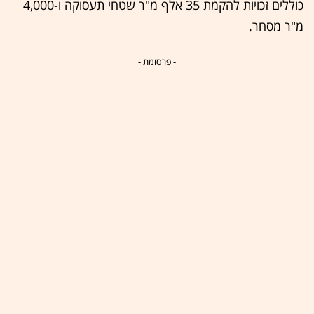
כוללים זכויות להקמת 35 אלף מ"ר שטחי תעסוקה ו-4,000
מ"ר מסחר.
- פרסומת -