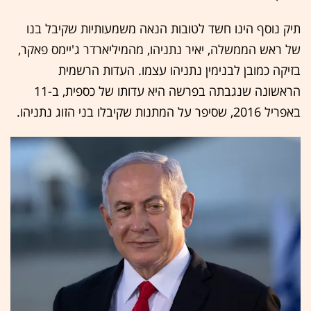
תיק נוסף הינו חשד לטובות הנאה משמעותיות שקיבל בנו
של ראש הממשלה, יאיר נתניהו, מהמיליארדר ג'יימס פאקר,
בזיקה כמובן לבנימין נתניהו עצמו. העדות הרשמית
הראשונה שנגבתה בפרשה היא עדותו של כספית, ב-11
באפריל 2016, שסיפר על המתנות שקיבלו בני הזוג נתניהו.