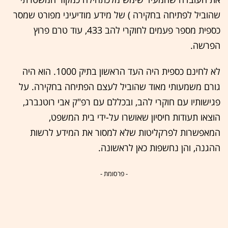
שהוביל לפתיחה בחקירה ) של מידע מודיעיני מפורט שמסר
כספית מספר פעמים לחוקרי להב 433, עוד טרם פרוץ
הפרשה.
לא לחינם כספית היה העד הראשון בתיק 1000. הוא היה
גורם משמעותי מאוד שהוביל לעצם הפתיחה בחקירה. על
פגישותיו עם חוקרי להב, ובכללם עם רפ"ק אבי רוטנברג,
הוצאו תעודות חיסיון שאושרו על-ידי בית המשפט,
המאפשרות לפרקליטות שלא למסור את המידע לרשות
ההגנה, והן נחשפות כאן לראשונה.
- פרסומת -