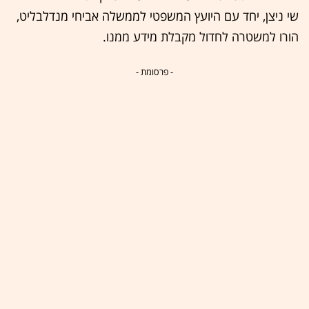
שי ניצן, יחד עם היועץ המשפטי לממשלה אביחי מנדלבליט,
הורו למשטרה לחדול מקבלת מידע ממנו.
- פרסומת -