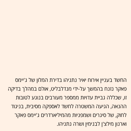
החשד בעניין אירוח יאיר נתניהו בדירת המלון של ג'יימס
פאקר נזנח בהמשך על-ידי מנדלבליט, אולם במהלך בדיקה
זו, שכללה גביית עדויות ממספר מעורבים בנוגע לטובות
ההנאה, הגיעה המשטרה לחשד לאספקה מסיבית, בניגוד
לחוק, של סיגרים ושמפניות מהמיליארדרים ג'יימס פאקר
וארנון מילצ'ן לבנימין ושרה נתניהו.