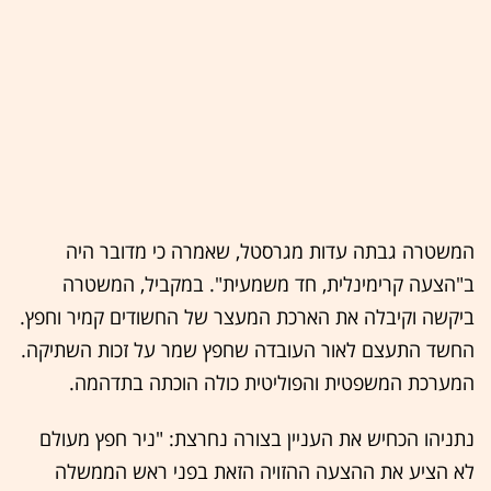
המשטרה גבתה עדות מגרסטל, שאמרה כי מדובר היה
ב"הצעה קרימינלית, חד משמעית". במקביל, המשטרה
ביקשה וקיבלה את הארכת המעצר של החשודים קמיר וחפץ.
החשד התעצם לאור העובדה שחפץ שמר על זכות השתיקה.
המערכת המשפטית והפוליטית כולה הוכתה בתדהמה.
נתניהו הכחיש את העניין בצורה נחרצת: "ניר חפץ מעולם
לא הציע את ההצעה ההזויה הזאת בפני ראש הממשלה