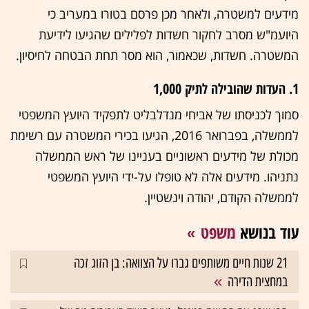
מידעים למשטרה, ולאחר מכן פרסם בטורו במעריב כי
היועמ"ש מסרב לחקור חשדות לפלילים שהגיעו לידיעת
המשטרה. חשדות, שכאמור, הוא מסר תחת הבטחה לחיסיון.
1. העדות שהובילה לתיק 1,000
סמוך לכניסתו של אביחי מנדלבליט לתפקיד היועץ המשפטי
לממשלה, בפברואר 2016, הגיעו בכירי המשטרה עם רשימת
מכולת של מידעים ראשוניים בעניינו של ראש הממשלה
נתניהו. מידעים אלה לא טופלו על-ידי היועץ המשפטי
לממשלה הקודם, יהודה וינשטיין.
עוד בנושא
משפט
21 שנות חיים משותפים גברו על הצוואה: בן הזוג זכה
במחצית הדירה