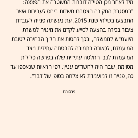
מיד לאחר מכן הטילה דוברות המשטרה את הפצצה:
"במסגרת החקירה הצטברו חשדות ביחס לעבירות אשר
התבצעו בשלהי שנת 2015, עת נעשתה פנייה לעובדת
ציבור בכירה בהצעה לסייע לקדם את מינויה למשרת
היועמ"ש לממשלה, ובכך להטות את הליך הבחירה לטובת
המועמדת, לכאורה בתמורה להבטחה עתידית מצד
המועמדת לגבי החלטה עתידית שלה בפרשה פלילית
מסוימת, שבה היה לחשודים עניין. לפי הראיות שנאספו עד
כה, פנייה זו למועמדת לא צלחה בסופו של דבר".
- פרסומת -