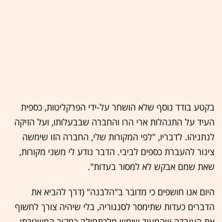
בקטע בודד נוסף שלא הושחר על-ידי הפרקליטות, כספית
העיד על התנהלות ארי הרו והחברה שבבעלותו, ועל הזיקה
לנתניהו. לדבריו, "לפי המקורות שלי, החברה הזו שימשה
צינור להעברת כספים לביבי. הדבר נודע לי משני מקורות,
שאת שמם אבקש לא למסור בעדות".
היום אנו חושפים כי מדובר ב"הלבנה" (דרך להביא את
הדברים כעדות שתימסר לסנגוריה, בלי שיהיה צורך לחשוף
את העובדה שהמעיד שימש מלכתחילה כמקור המשטרתי