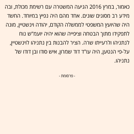
כאמור, במרץ 2016 הגיעה המשטרה עם רשימת מכולת, ובה
מידע רב מסוגים שונים. אחד מהם היה נפיץ במיוחד. החשד
היה שהיועץ המשפטי לממשלה הקודם, יהודה וינשטיין, מונה
לתפקידו מתוך הבטחה וציפייה שהוא יהיה יועמ"ש נוח
לנתניהו ולרעייתו שרה. הציר להבנות בין נתניהו לוינשטיין,
על-פי הנטען, היה עו"ד דוד שמרון, איש סודו ובן דודו של
נתניהו.
- פרסומת -