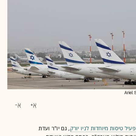
יל טיסות מיוחדות לניו יורק
, גם יו"ר ועדת