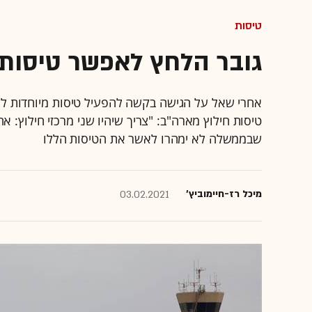
טיסות
גובר הלחץ לאפשר טיסות
אחרי שאל על הגישה בקשה להפעיל טיסות מיוחדות לניו
טיסות חילוץ מארה"ב: "צריך שיהיו שני מרכזי חילוץ:
שבממשלה לא ימהרו לאשר את הטיסות הללו
מיכל רז-חיימוביץ'
03.02.2021