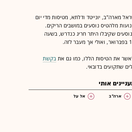
ל מארה"ב, יונייטד ודלתא, מטיסות מדי יום
נועות מלהטיס נוסעים במושבים הריקים.
נוסעים שקיבלו היתר חריג כנדרש, בשעה
שר את הטיסות הללו, כמו גם את
בקשת
ם שתקועים בדובאי.
יינים אותי
ארה"ב
אל על