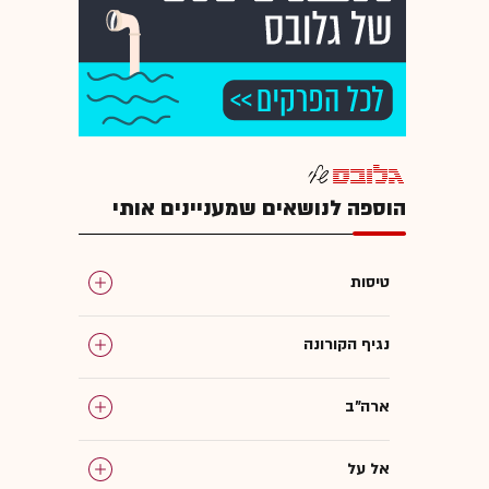
הוספה לנושאים שמעניינים אותי
טיסות
נגיף הקורונה
ארה"ב
אל על