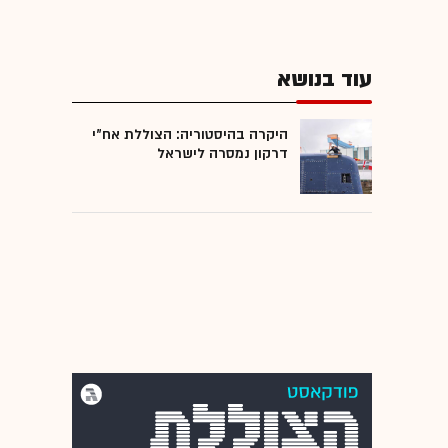
עוד בנושא
היקרה בהיסטוריה: הצוללת אח"י
דרקון נמסרה לישראל