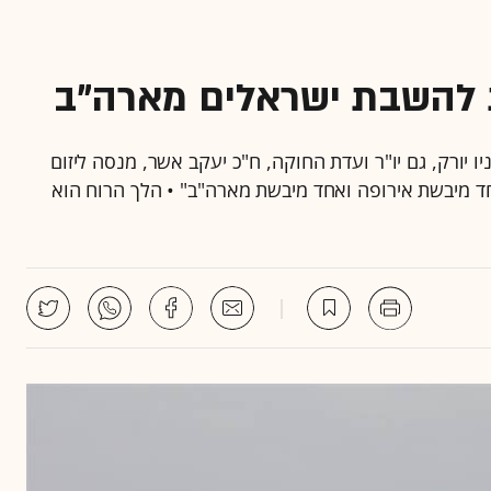
 להשבת ישראלים מארה"ב
 יורק, גם יו"ר ועדת החוקה, ח"כ יעקב אשר, מנסה ליזום
 אחד מיבשת אירופה ואחד מיבשת מארה"ב" • הלך הרוח הוא