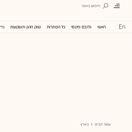
ראשי
גלובס פיננסי
כל הכותרות
שוק ההון והשקעות
נדל
עמוד הבית
בארץ