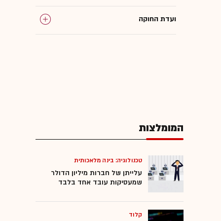
ועדת החוקה
המומלצות
טכנולוגיה: בינה מלאכותית
עלייתן של חברות מיליון הדולר
שמעסיקות עובד אחד בלבד
קלוד