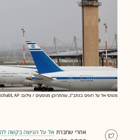
מטוסי אל על חונים בנתב"ג, שהתרוקן מנוסעים / צילום: Ariel Schalit, AP
אחרי שחברת
אל על הגישה בקשה להפע