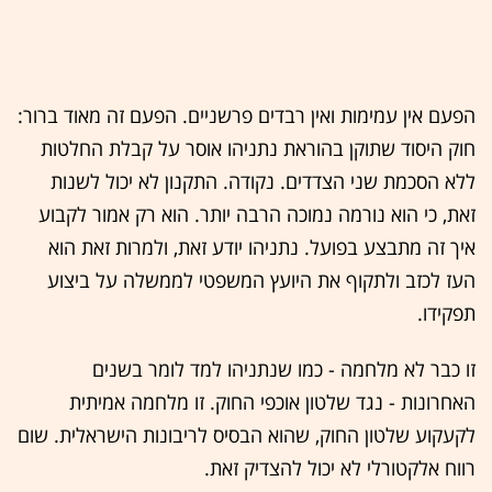
הפעם אין עמימות ואין רבדים פרשניים. הפעם זה מאוד ברור:
חוק היסוד שתוקן בהוראת נתניהו אוסר על קבלת החלטות
ללא הסכמת שני הצדדים. נקודה. התקנון לא יכול לשנות
זאת, כי הוא נורמה נמוכה הרבה יותר. הוא רק אמור לקבוע
איך זה מתבצע בפועל. נתניהו יודע זאת, ולמרות זאת הוא
העז לכזב ולתקוף את היועץ המשפטי לממשלה על ביצוע
תפקידו.
זו כבר לא מלחמה - כמו שנתניהו למד לומר בשנים
האחרונות - נגד שלטון אוכפי החוק. זו מלחמה אמיתית
לקעקוע שלטון החוק, שהוא הבסיס לריבונות הישראלית. שום
רווח אלקטורלי לא יכול להצדיק זאת.