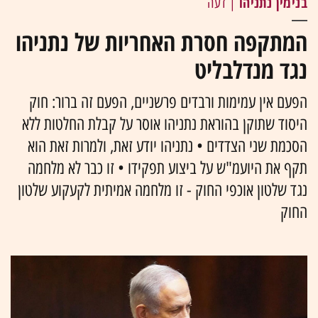
בנימין נתניהו
| דעה
המתקפה חסרת האחריות של נתניהו
נגד מנדלבליט
הפעם אין עמימות ורבדים פרשניים, הפעם זה ברור: חוק
היסוד שתוקן בהוראת נתניהו אוסר על קבלת החלטות ללא
הסכמת שני הצדדים • נתניהו יודע זאת, ולמרות זאת הוא
תקף את היועמ"ש על ביצוע תפקידו • זו כבר לא מלחמה
נגד שלטון אוכפי החוק - זו מלחמה אמיתית לקעקוע שלטון
החוק