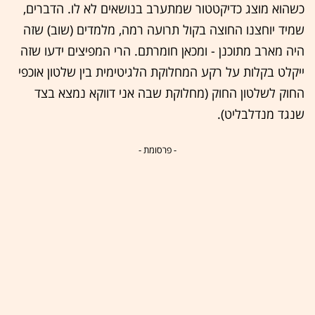
כשהוא מוצג כדיקטטור שמתערב בנושאים לא לו. הדברים,
שמיד יוחצנו החוצה בקול תרועה רמה, מלמדים (שוב) שזה
היה מארב מתוכנן - ומכאן חומרתם. הרי המפיצים ידעו שזה
ייקלט בקלות על רקע המחלוקת הלגיטימית בין שלטון אוכפי
החוק לשלטון החוק (מחלוקת שבה אני דווקא נמצא בצד
שנגד מנדלבליט).
- פרסומת -