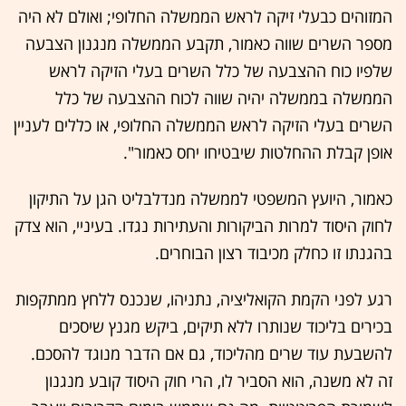
המזוהים כבעלי זיקה לראש הממשלה החלופי; ואולם לא היה
מספר השרים שווה כאמור, תקבע הממשלה מנגנון הצבעה
שלפיו כוח ההצבעה של כלל השרים בעלי הזיקה לראש
הממשלה בממשלה יהיה שווה לכוח ההצבעה של כלל
השרים בעלי הזיקה לראש הממשלה החלופי, או כללים לעניין
אופן קבלת ההחלטות שיבטיחו יחס כאמור".
כאמור, היועץ המשפטי לממשלה מנדלבליט הגן על התיקון
לחוק היסוד למרות הביקורות והעתירות נגדו. בעיניי, הוא צדק
בהגנתו זו כחלק מכיבוד רצון הבוחרים.
רגע לפני הקמת הקואליציה, נתניהו, שנכנס ללחץ ממתקפות
בכירים בליכוד שנותרו ללא תיקים, ביקש מגנץ שיסכים
להשבעת עוד שרים מהליכוד, גם אם הדבר מנוגד להסכם.
זה לא משנה, הוא הסביר לו, הרי חוק היסוד קובע מנגנון