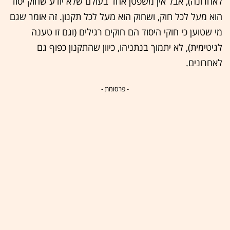
לאחרונה), אבל אין משפטן אחד בעולם שלא יודע שחוק יסוד
הוא מעל לכל חוק, ושחוק הוא מעל לכל תקנון. זה אומר שגם
מי שטוען כי חוקי היסוד הם חוקים רגילים (וגם זו טענה
לגיטימית), לא יתמוך בנתניהו, כיוון שהתקנון כפוף גם
לאחרונים.
- פרסומת -