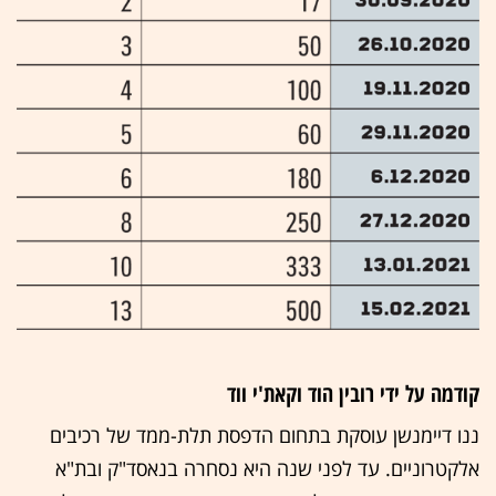
קודמה על ידי רובין הוד וקאת'י ווד
ננו דיימנשן עוסקת בתחום הדפסת תלת-ממד של רכיבים
אלקטרוניים. עד לפני שנה היא נסחרה בנאסד"ק ובת"א