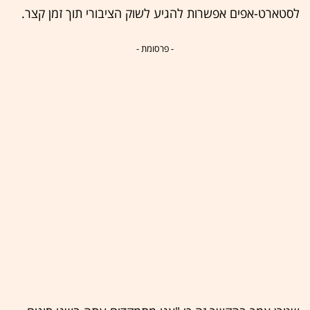
לסטארט-אפים אפשרות להגיע לשוק הציבורי תוך זמן קצר.
- פרסומת -